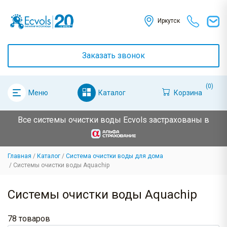
Иркутск
Заказать звонок
(0)
Каталог
Корзина
Меню
Все системы очистки воды Ecvols застрахованы в
Главная
Каталог
Система очистки воды для дома
Системы очистки воды Aquachip
Системы очистки воды Aquachip
78 товаров