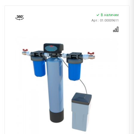
В наличии
Арт.: 01.00009611