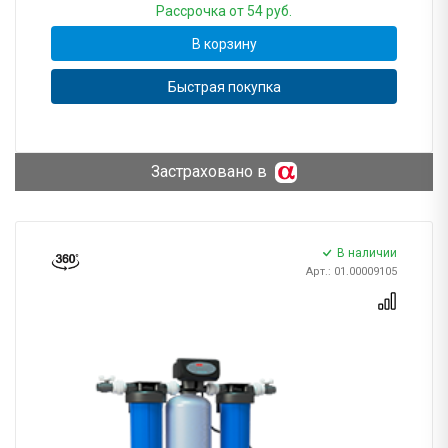
Рассрочка
от 54 руб.
В корзину
Быстрая покупка
Застраховано в
В наличии
Арт.: 01.00009105