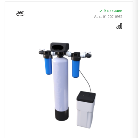
В наличии
Арт.: 01.00010937