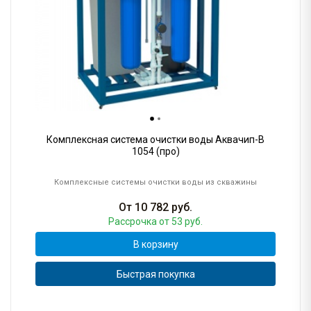
Комплексная система очистки воды Аквачип-B
1054 (про)
Комплексные системы очистки воды из скважины
От
10 782
руб.
Рассрочка
от 53 руб.
В корзину
Быстрая покупка