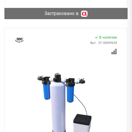
Застраховано в
В наличии
Арт.: 01.00009634