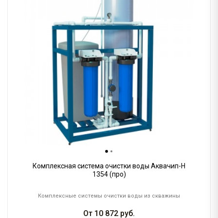
Комплексная система очистки воды Аквачип-H
1354 (про)
Комплексные системы очистки воды из скважины
От
10 872
руб.