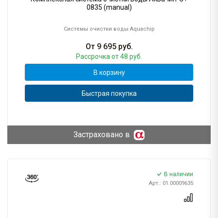
0835 (manual)
Системы очистки воды Aquachip
От
9 695
руб.
Рассрочка
от 48 руб.
В корзину
Быстрая покупка
Застраховано в
В наличии
Арт.: 01.00009635