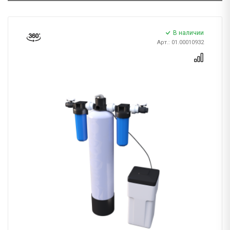
В наличии
Арт.: 01.00010932