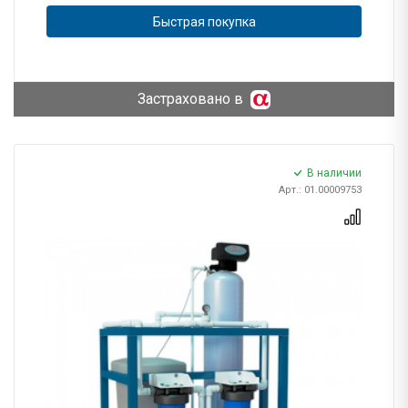
Быстрая покупка
Застраховано в
В наличии
Арт.: 01.00009753