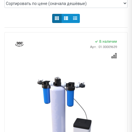
В наличии
Арт.: 01.00009639