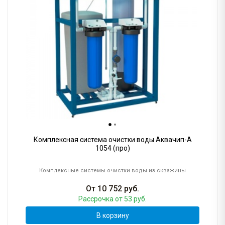
Комплексная система очистки воды Аквачип-A
1054 (про)
Комплексные системы очистки воды из скважины
От
10 752
руб.
Рассрочка
от 53 руб.
В корзину