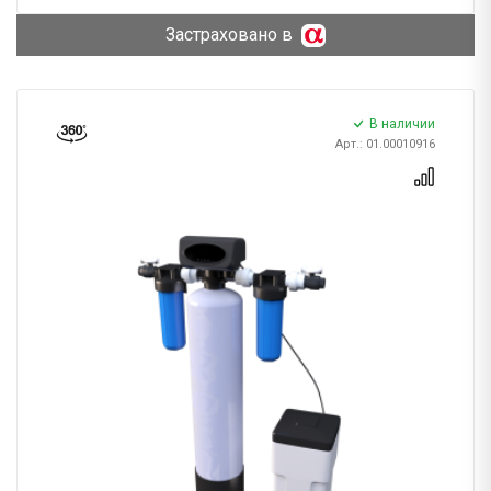
Застраховано в
В наличии
Арт.: 01.00010916