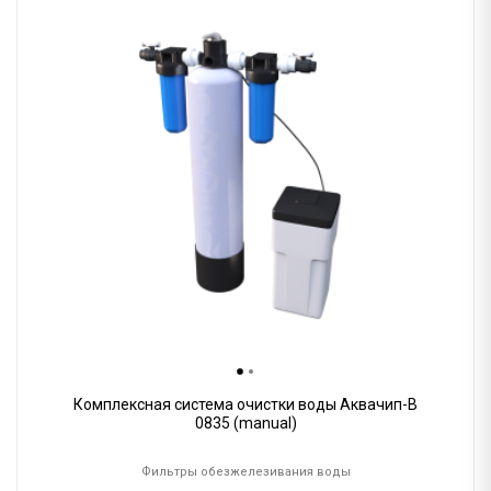
Комплексная система очистки воды Аквачип-B
0835 (manual)
Фильтры обезжелезивания воды