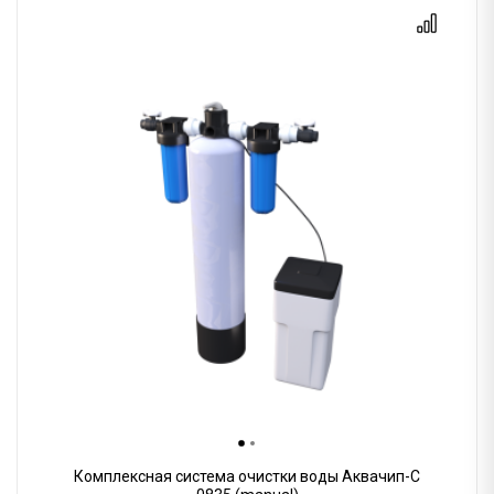
Комплексная система очистки воды Аквачип-C