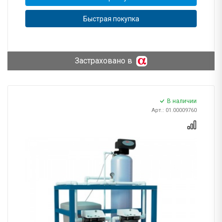
Быстрая покупка
Застраховано в
В наличии
Арт.: 01.00009760