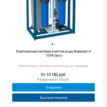
Комплексная система очистки воды Аквачип-H
1054 (про)
Комплексные системы очистки воды из скважины
От
10 182
руб.
Рассрочка
от 50 руб.
В корзину
Быстрая покупка