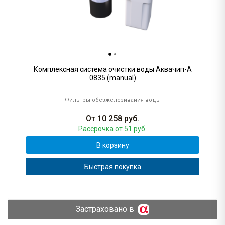
Комплексная система очистки воды Аквачип-A
0835 (manual)
Фильтры обезжелезивания воды
От
10 258
руб.
Рассрочка
от 51 руб.
В корзину
Быстрая покупка
Застраховано в