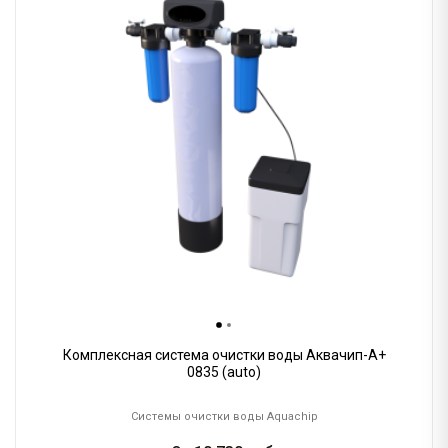
Комплексная система очистки воды Аквачип-A+
0835 (auto)
Системы очистки воды Aquachip