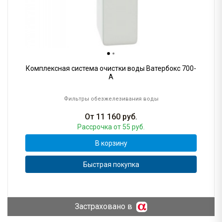
Комплексная система очистки воды Ватербокс 700-
А
Фильтры обезжелезивания воды
От
11 160
руб.
Рассрочка
от 55 руб.
В корзину
Быстрая покупка
Застраховано в