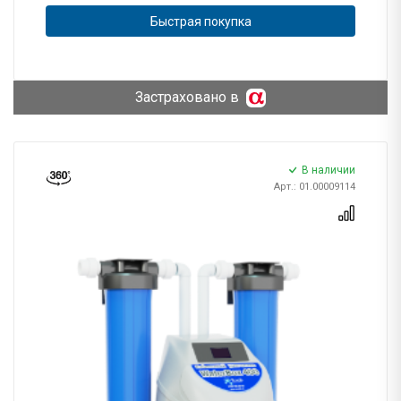
Быстрая покупка
Застраховано в
В наличии
Арт.: 01.00009114