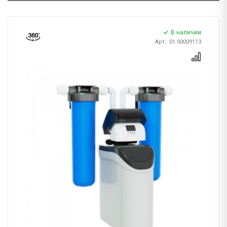
В наличии
Арт.: 01.00009113