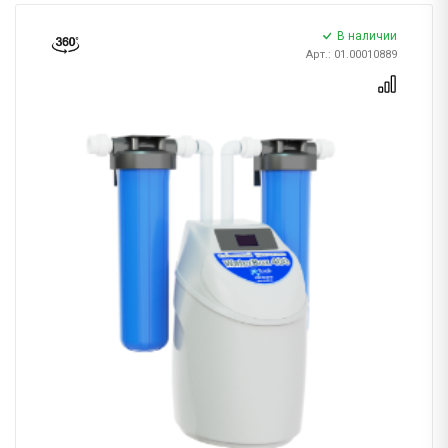
В наличии
Арт.: 01.00010889