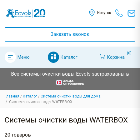
Иркутск
Заказать звонок
(0)
Каталог
Корзина
Меню
Все системы очистки воды Ecvols застрахованы в
Главная
Каталог
Система очистки воды для дома
Системы очистки воды WATERBOX
Системы очистки воды WATERBOX
20 товаров