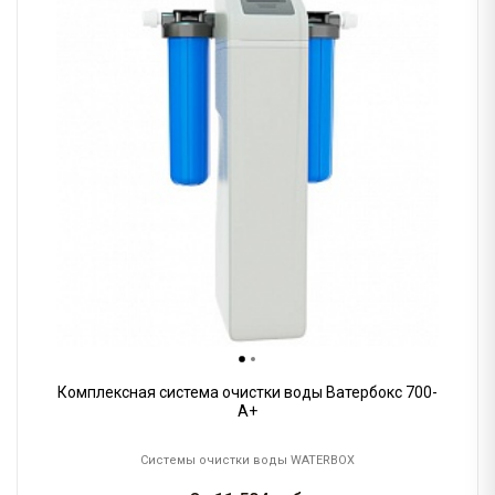
Комплексная система очистки воды Ватербокс 700-
А+
Системы очистки воды WATERBOX