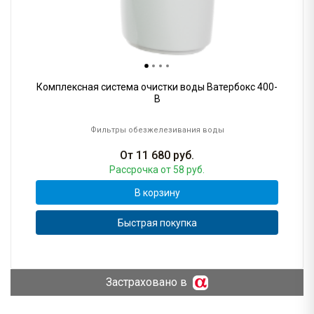
Комплексная система очистки воды Ватербокс 400-
B
Фильтры обезжелезивания воды
От
11 680
руб.
Рассрочка
от 58 руб.
В корзину
Быстрая покупка
Застраховано в