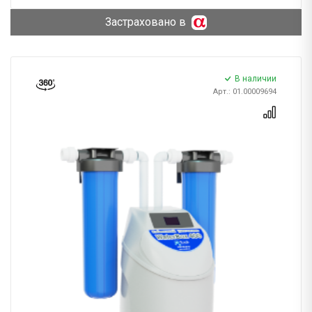
Застраховано в
В наличии
Арт.: 01.00009694