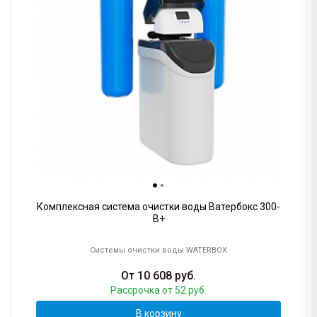
Комплексная система очистки воды Ватербокс 300-
B+
Системы очистки воды WATERBOX
От
10 608
руб.
Рассрочка
от 52 руб.
В корзину