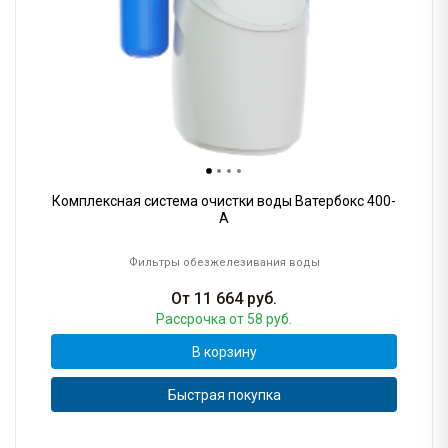
Комплексная система очистки воды Ватербокс 400-
А
Фильтры обезжелезивания воды
От
11 664
руб.
Рассрочка
от 58 руб.
В корзину
Быстрая покупка