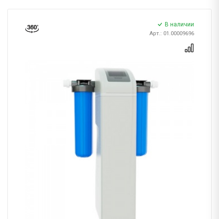
В наличии
Арт.: 01.00009696