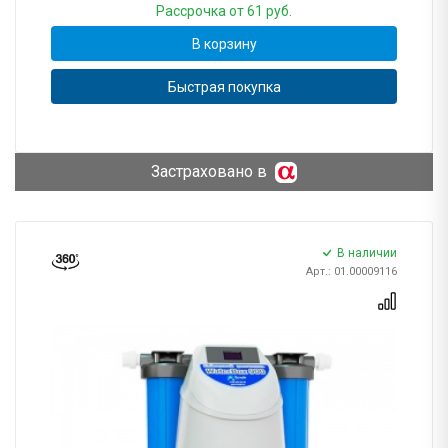
Рассрочка
от 61 руб.
В корзину
Быстрая покупка
Застраховано в
В наличии
Арт.: 01.00009116