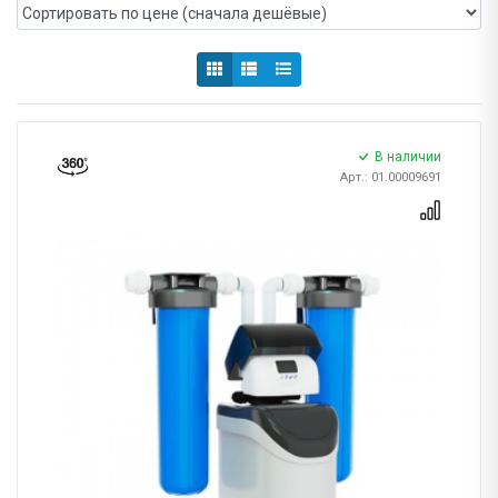
В наличии
Арт.: 01.00009691