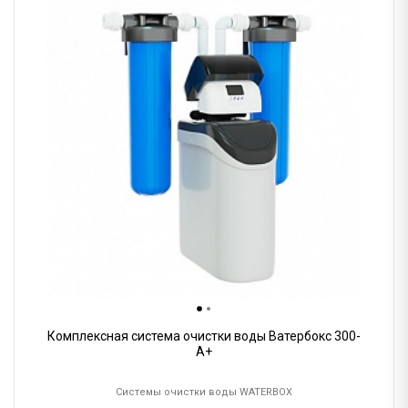
Комплексная система очистки воды Ватербокс 300-
А+
Системы очистки воды WATERBOX