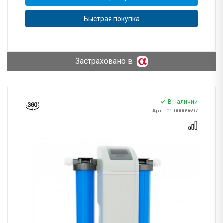
Быстрая покупка
Застраховано в
В наличии
Арт.: 01.00009697