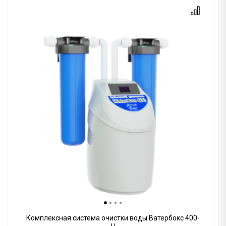
Комплексная система очистки воды Ватербокс 400-