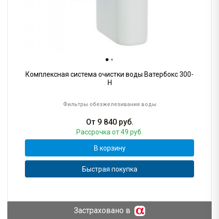
Комплексная система очистки воды Ватербокс 300-
H
Фильтры обезжелезивания воды
От
9 840
руб.
Рассрочка
от 49 руб.
В корзину
Быстрая покупка
Застраховано в