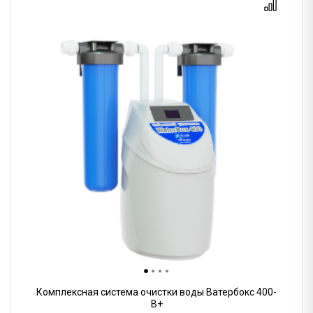
Комплексная система очистки воды Ватербокс 400-
B+