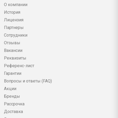
О компании
История
Лицензия
Партнеры
Сотрудники
Отзывы
Вакансии
Реквизиты
Референс-лист
Гарантии
Вопросы и ответы (FAQ)
Акции
Бренды
Рассрочка
Доставка