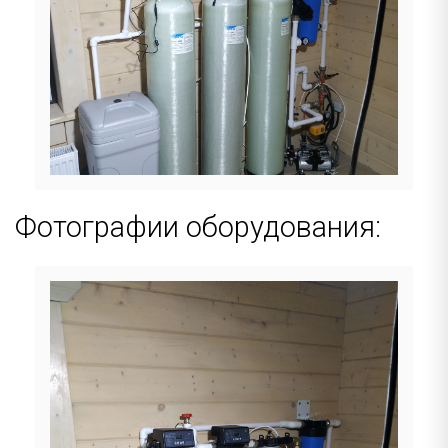
Фотографии оборудования: