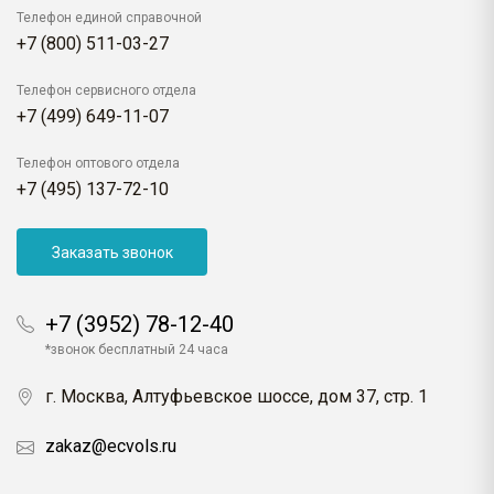
Телефон единой справочной
+7 (800) 511-03-27
Телефон сервисного отдела
+7 (499) 649-11-07
Телефон оптового отдела
+7 (495) 137-72-10
Заказать звонок
+7 (3952) 78-12-40
*звонок бесплатный 24 часа
г. Москва, Алтуфьевское шоссе, дом 37, стр. 1
zakaz@ecvols.ru