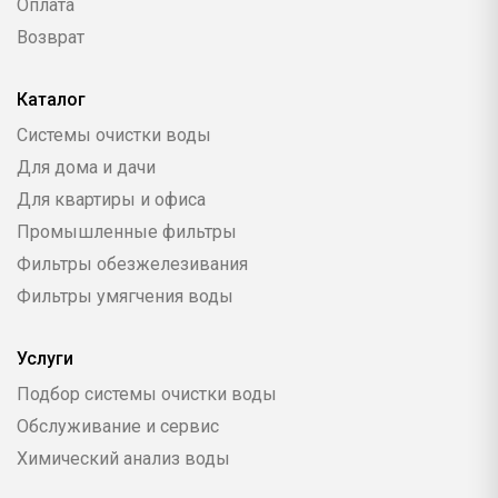
Оплата
Возврат
Каталог
Системы очистки воды
Для дома и дачи
Для квартиры и офиса
Промышленные фильтры
Фильтры обезжелезивания
Фильтры умягчения воды
Услуги
Подбор системы очистки воды
Обслуживание и сервис
Химический анализ воды