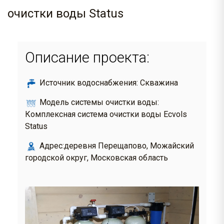
очистки воды Status
Описание проекта:
Источник водоснабжения: Скважина
Модель системы очистки воды:
Комплексная система очистки воды Ecvols
Status
Адрес:деревня Перещапово, Можайский
городской округ, Московская область