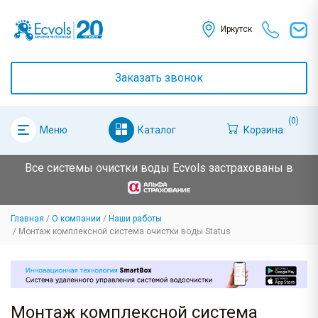
Иркутск
Заказать звонок
(0)
Каталог
Корзина
Меню
Все системы очистки воды Ecvols застрахованы в
Главная
О компании
Наши работы
Монтаж комплексной система очистки воды Status
Монтаж комплексной система