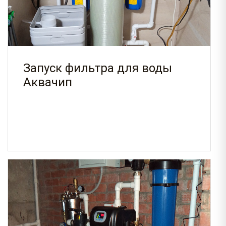
Запуск фильтра для воды
Аквачип