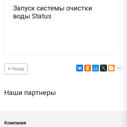
Запуск системы очистки
воды Status
Назад
Наши партнеры
Компания