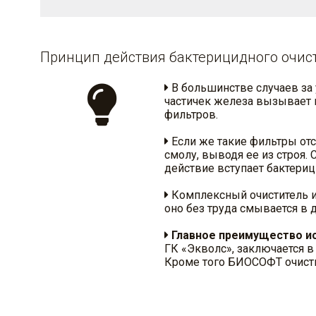
Принцип действия бактерицидного очис
В большинстве случаев за 
частичек железа вызывает
фильтров.
Если же такие фильтры отс
смолу, выводя ее из строя. 
действие вступает бактери
Комплексный очиститель и
оно без труда смывается в
Главное преимущество и
ГК «Экволс», заключается 
Кроме того БИОСОФТ очисти