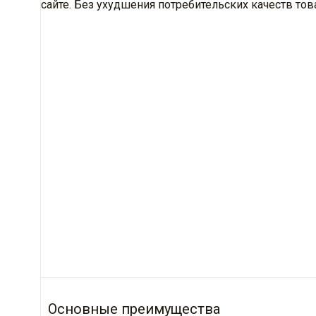
сайте. Без ухудшения потребительских качеств тов
Основные преимущества