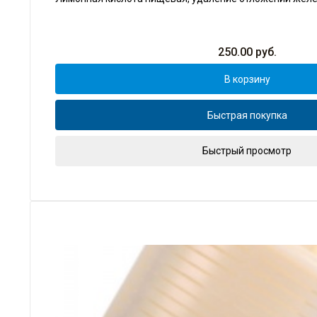
250.00
руб.
В корзину
Быстрая покупка
Быстрый просмотр