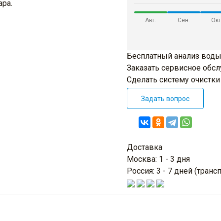
ара.
Авг.
Сен.
Окт
Бесплатный анализ воды
Заказать сервисное обс
Сделать систему очистк
Задать вопрос
Доставка
Москва: 1 - 3 дня
Россия: 3 - 7 дней (тра