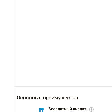
Основные преимущества
Бесплатный анализ