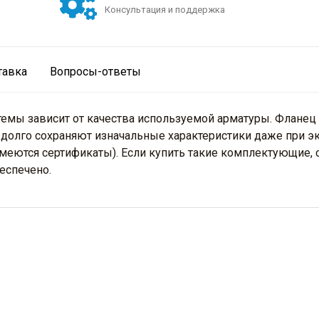
Консультация и поддержка
тавка
Вопросы-ответы
мы зависит от качества используемой арматуры. Фланец 
долго сохраняют изначальные характеристики даже при э
меются сертификаты). Если купить такие комплектующие,
еспечено.