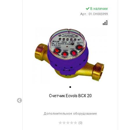
В наличии
Арт.: 01.CH005999
Счетчик Ecvols ВСХ 20
Дополнительное оборудование
(0)