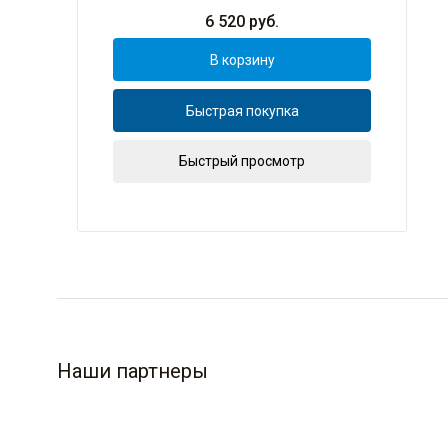
6 520
руб.
В корзину
Быстрая покупка
Быстрый просмотр
Наши партнеры