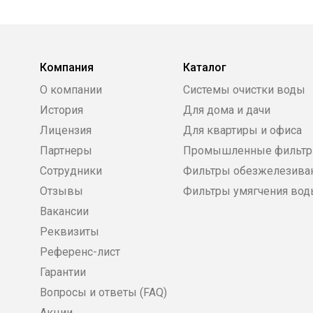
Компания
Каталог
О компании
Системы очистки воды
История
Для дома и дачи
Лицензия
Для квартиры и офиса
Партнеры
Промышленные фильт
Сотрудники
Фильтры обезжелезива
Отзывы
Фильтры умягчения во
Вакансии
Реквизиты
Референс-лист
Гарантии
Вопросы и ответы (FAQ)
Акции