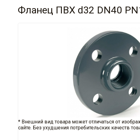
Фланец ПВХ d32 DN40 PN
* Внешний вид товара может отличаться от изобра
сайте. Без ухудшения потребительских качеств тов