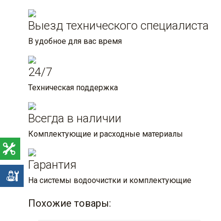
Выезд технического специалиста
В удобное для вас время
24/7
Техническая поддержка
Всегда в наличии
Комплектующие и расходные материалы
Гарантия
е
На системы водоочистки и комплектующие
Похожие товары: