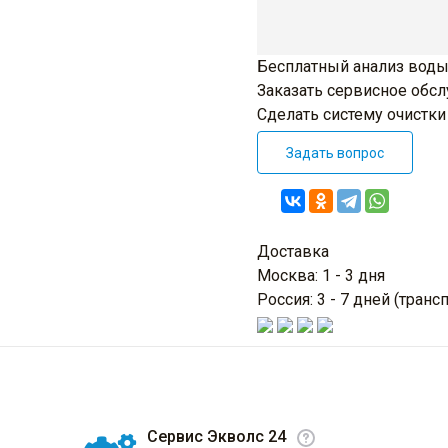
Бесплатный анализ воды
Заказать сервисное обс
Сделать систему очистк
Задать вопрос
Доставка
Москва: 1 - 3 дня
Россия: 3 - 7 дней (тра
Сервис Экволс 24