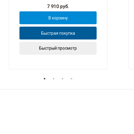
7 910
руб.
В корзину
Быстрая покупка
Быстрый просмотр