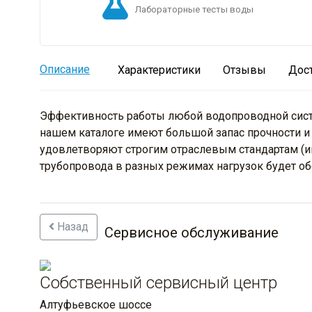
Лабораторные тесты воды
Описание
Характеристики
Отзывы
Дос
Эффективность работы любой водопроводной систе
нашем каталоге имеют большой запас прочности и 
удовлетворяют строгим отраслевым стандартам (и
трубопровода в разных режимах нагрузок будет об
Назад
Сервисное обслуживание
Собственный сервисный центр
Алтуфьевское шоссе