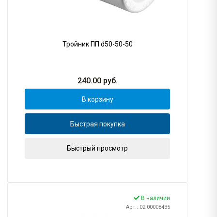
Тройник ПП d50-50-50
240.00
руб.
В корзину
Быстрая покупка
Быстрый просмотр
В наличии
Арт.: 02.00008435