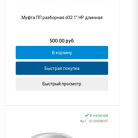
Муфта ПП разборная d32 1" НР длинная
500.00
руб.
В корзину
Быстрая покупка
Быстрый просмотр
В наличии
Арт.: 02.00008397