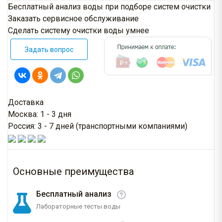
Бесплатный анализ воды при подборе систем очистки
Заказать сервисное обслуживание
Сделать систему очистки воды умнее
Задать вопрос
Доставка
Москва: 1 - 3 дня
Россия: 3 - 7 дней (транспортными компаниями)
Основные преимущества
Бесплатный анализ
Лабораторные тесты воды