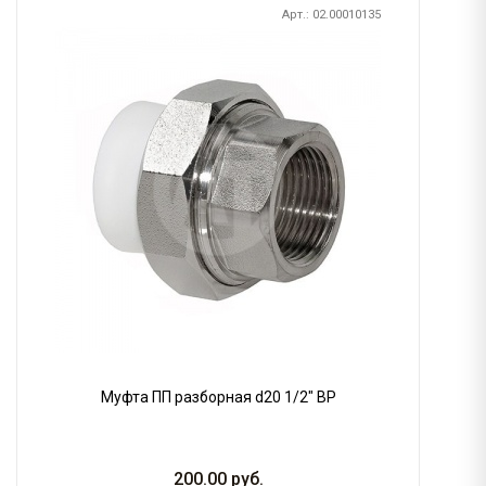
Арт.: 02.00010135
Муфта ПП разборная d20 1/2" ВР
200.00
руб.