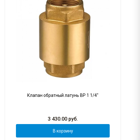
Клапан обратный латунь ВР 1 1/4"
3 430.00
руб.
В корзину