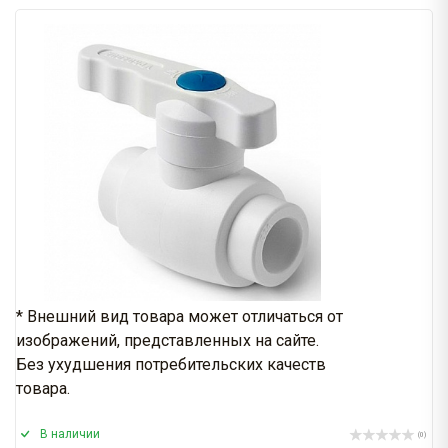
* Внешний вид товара может отличаться от
изображений, представленных на сайте.
Без ухудшения потребительских качеств
товара.
В наличии
(0)