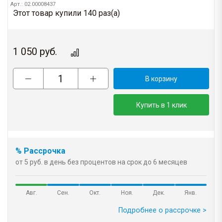
Арт.: 02.00008437
Этот товар купили 140 раз(a)
1 050
руб.
В корзину
Купить в 1 клик
% Рассрочка
от 5 руб. в день без процентов на срок до 6 месяцев
Авг.
Сен.
Окт.
Ноя.
Дек.
Янв.
Подробнее о рассрочке >