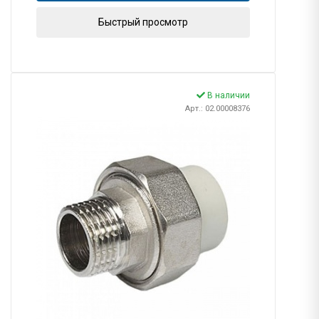
Быстрый просмотр
В наличии
Арт.: 02.00008376