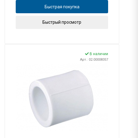
Быстрая покупка
Быстрый просмотр
В наличии
Арт.: 02.00008357