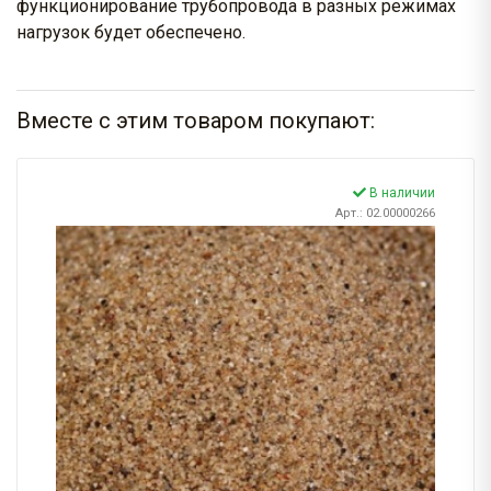
функционирование трубопровода в разных режимах
нагрузок будет обеспечено.
Вместе с этим товаром покупают:
В наличии
Арт.: 02.00000266