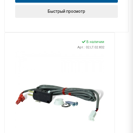
Быстрый просмотр
В наличии
Арт.: 02.LT.02.832