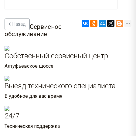
Назад
Сервисное
обслуживание
Собственный сервисный центр
Алтуфьевское шоссе
Выезд технического специалиста
В удобное для вас время
24/7
Техническая поддержка