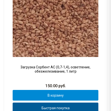
Загрузка Сорбент АС (0,7-1,4), осветление,
обезжелезивание, 1 литр
150.00
руб.
В корзину
Быстрая покупка