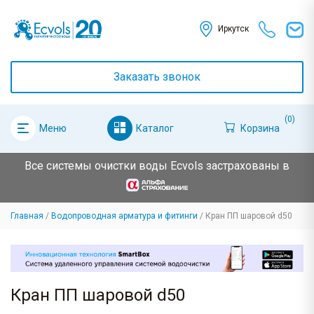
Иркутск
Заказать звонок
(0)
Каталог
Корзина
Меню
Все системы очистки воды Ecvols застрахованы в
Главная
Водопроводная арматура и фитинги
Кран ПП шаровой d50
Кран ПП шаровой d50