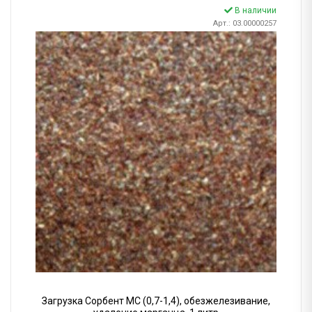
В наличии
Арт.: 03.00000257
Загрузка Сорбент МС (0,7-1,4), обезжелезивание,