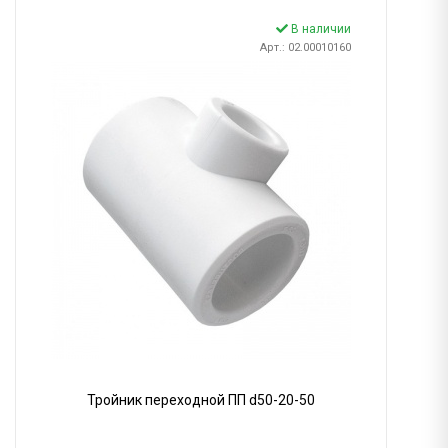
В наличии
Арт.: 02.00010160
Тройник переходной ПП d50-20-50