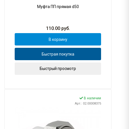
Муфта ПП прямая d50
110.00
руб.
В корзину
Быстрая покупка
Быстрый просмотр
В наличии
Арт.: 02.00008375