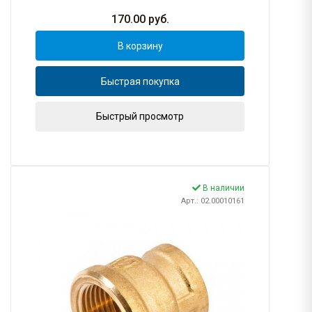
170.00
руб.
В корзину
Быстрая покупка
Быстрый просмотр
В наличии
Арт.: 02.00010161