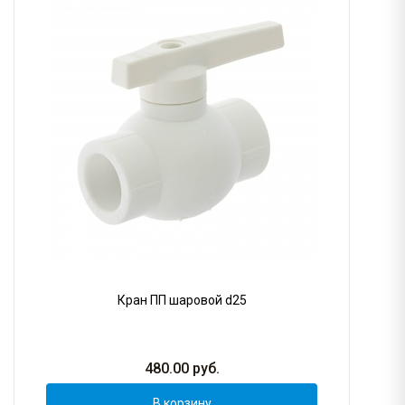
Кран ПП шаровой d25
480.00
руб.
В корзину