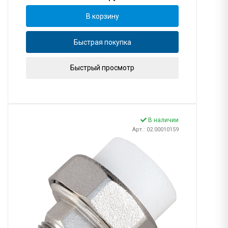
В корзину
Быстрая покупка
Быстрый просмотр
В наличии
Арт.: 02.00010159