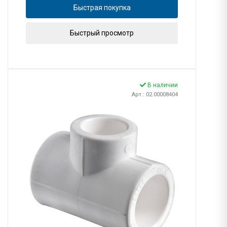
Быстрая покупка
Быстрый просмотр
В наличии
Арт.: 02.00008404