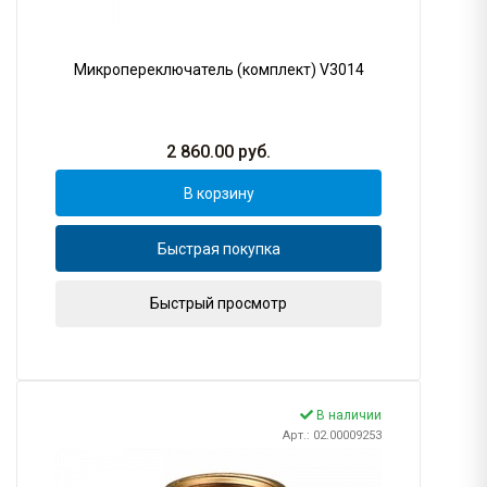
Микропереключатель (комплект) V3014
2 860.00
руб.
В корзину
Быстрая покупка
Быстрый просмотр
В наличии
Арт.: 02.00009253