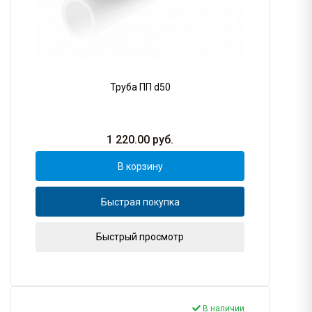
Труба ПП d50
1 220.00
руб.
В корзину
Быстрая покупка
Быстрый просмотр
В наличии