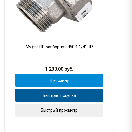
Муфта ПП разборная d50 1 1/4" НР
1 230.00
руб.
В корзину
Быстрая покупка
Быстрый просмотр