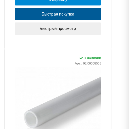
Быстрая покупка
Быстрый просмотр
В наличии
Арт.: 02.00008506