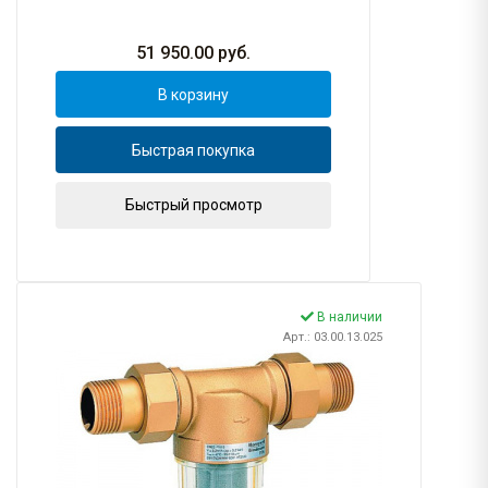
51 950.00
руб.
В корзину
Быстрая покупка
Быстрый просмотр
В наличии
Арт.: 03.00.13.025