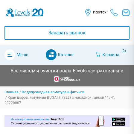
Иркутск
Заказать звонок
(0)
Каталог
Корзина
Меню
Все системы очистки воды Ecvols застрахованы в
Главная
Водопроводная арматура и фитинги
Кран шаров. латунный BUGATTI (922) с накидной гайкой 11/4",
09220007