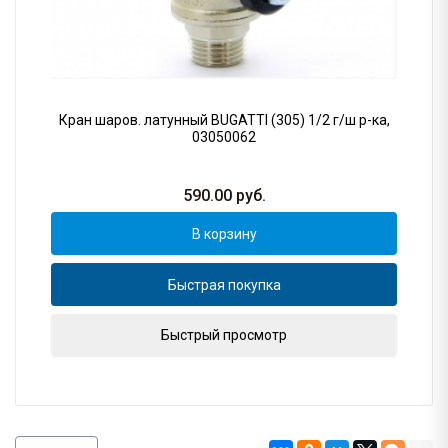
Кран шаров. латунный BUGATTI (305) 1/2 г/ш р-ка,
03050062
590.00
руб.
В корзину
Быстрая покупка
Быстрый просмотр