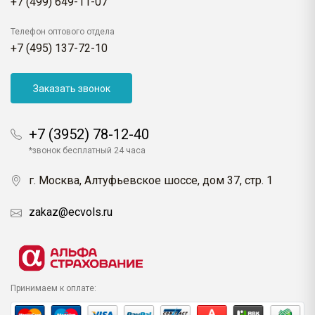
+7 (499) 649-11-07
Телефон оптового отдела
+7 (495) 137-72-10
Заказать звонок
+7 (3952) 78-12-40
*звонок бесплатный 24 часа
г. Москва, Алтуфьевское шоссе, дом 37, стр. 1
zakaz@ecvols.ru
Принимаем к оплате: