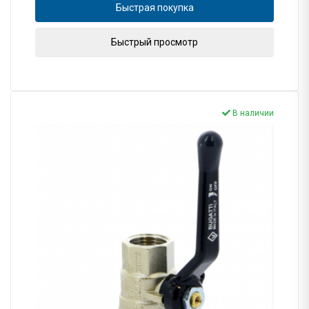
Быстрая покупка
Быстрый просмотр
В наличии