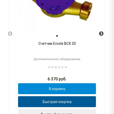
Счетчик Ecvols ВСХ 20
Дополнительное оборудование
(0)
6 370
руб.
В корзину
Быстрая покупка