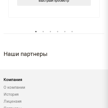
Быстрый просмотр
Наши партнеры
Компания
О компании
История
Лицензия