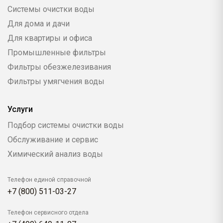
Системы очистки воды
Для дома и дачи
Для квартиры и офиса
Промышленные фильтры
Фильтры обезжелезивания
Фильтры умягчения воды
Услуги
Подбор системы очистки воды
Обслуживание и сервис
Химический анализ воды
Телефон единой справочной
+7 (800) 511-03-27
Телефон сервисного отдела