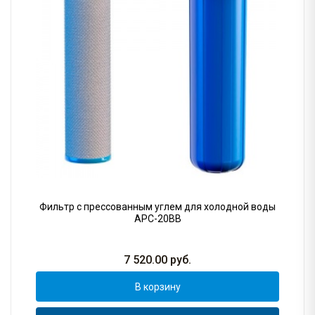
Фильтр с прессованным углем для холодной воды
АРC-20BB
7 520.00
руб.
В корзину