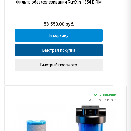
Фильтр обезжелезивания RunXin 1354 BIRM
53 550.00
руб.
В корзину
Быстрая покупка
Быстрый просмотр
В наличии
Арт.: 02.ЕС.11.006