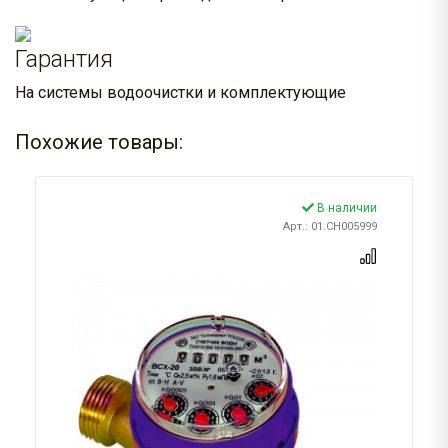
Гарантия
На системы водоочистки и комплектующие
Похожие товары:
В наличии
Арт.: 01.CH005999