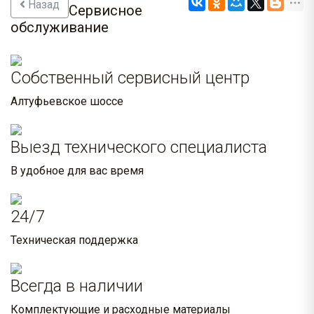
Назад
Сервисное
обслуживание
Собственный сервисный центр
Алтуфьевское шоссе
Выезд технического специалиста
В удобное для вас время
24/7
Техническая поддержка
Всегда в наличии
Комплектующие и расходные материалы