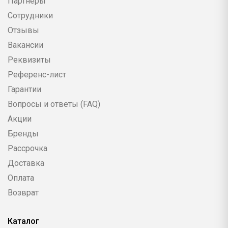
Партнеры
Сотрудники
Отзывы
Вакансии
Реквизиты
Референс-лист
Гарантии
Вопросы и ответы (FAQ)
Акции
Бренды
Рассрочка
Доставка
Оплата
Возврат
Каталог