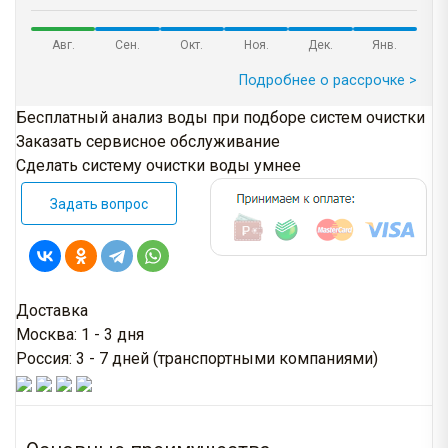
Авг.
Сен.
Окт.
Ноя.
Дек.
Янв.
Подробнее о рассрочке >
Бесплатный анализ воды при подборе систем очистки
Заказать сервисное обслуживание
Сделать систему очистки воды умнее
Задать вопрос
Доставка
Москва: 1 - 3 дня
Россия: 3 - 7 дней (транспортными компаниями)