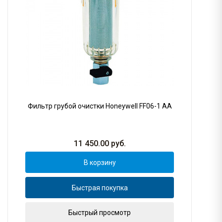
Фильтр грубой очистки Honeywell FF06-1 AA
11 450.00
руб.
В корзину
Быстрая покупка
Быстрый просмотр