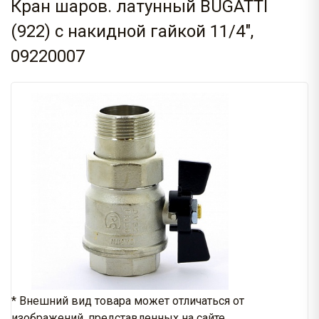
Кран шаров. латунный BUGATTI
(922) с накидной гайкой 11/4",
09220007
* Внешний вид товара может отличаться от
изображений, представленных на сайте.