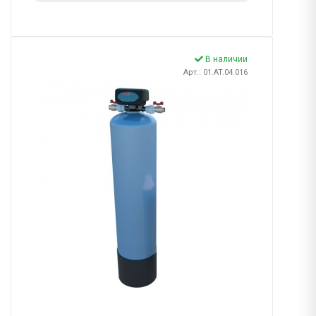
В наличии
Арт.: 01.AT.04.016