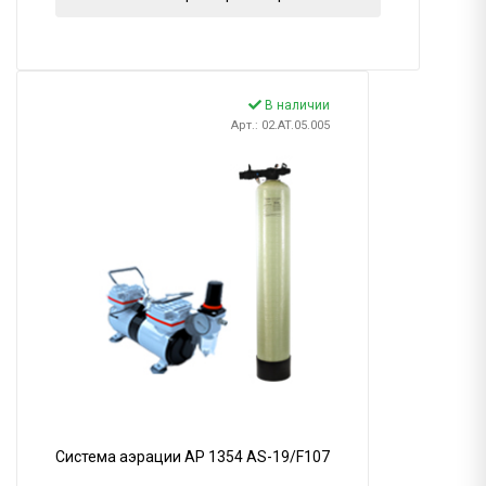
В наличии
Арт.: 02.AT.05.005
Система аэрации AP 1354 AS-19/F107