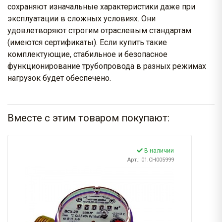
сохраняют изначальные характеристики даже при
эксплуатации в сложных условиях. Они
удовлетворяют строгим отраслевым стандартам
(имеются сертификаты). Если купить такие
комплектующие, стабильное и безопасное
функционирование трубопровода в разных режимах
нагрузок будет обеспечено.
Вместе с этим товаром покупают:
В наличии
Арт.: 01.CH005999