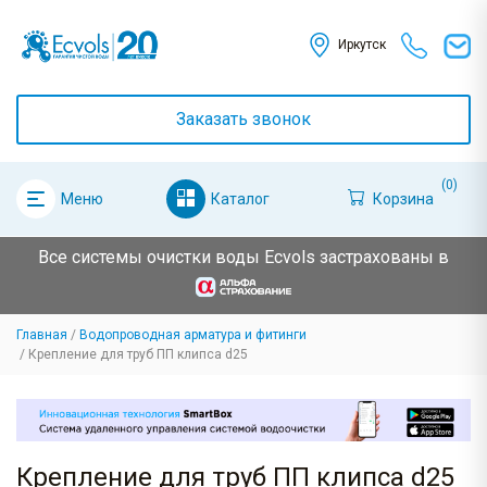
Иркутск
Заказать звонок
(0)
Каталог
Корзина
Меню
Все системы очистки воды Ecvols застрахованы в
Главная
Водопроводная арматура и фитинги
Крепление для труб ПП клипса d25
Крепление для труб ПП клипса d25