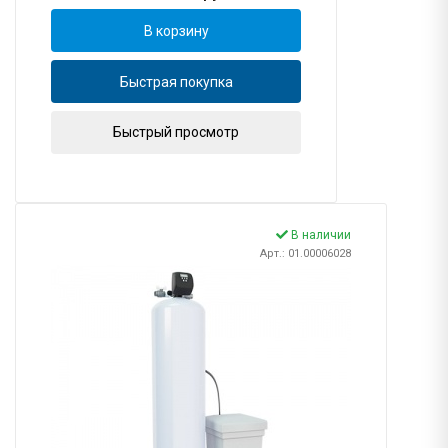
В корзину
Быстрая покупка
Быстрый просмотр
В наличии
Арт.: 01.00006028