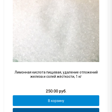
Лимонная кислота пищевая, удаление отложений
железа и солей жёсткости, 1 кг
250.00
руб.
В корзину