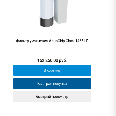
Фильтр умягчения AquaChip Clack 1465 LE
152 250.00
руб.
В корзину
Быстрая покупка
Быстрый просмотр