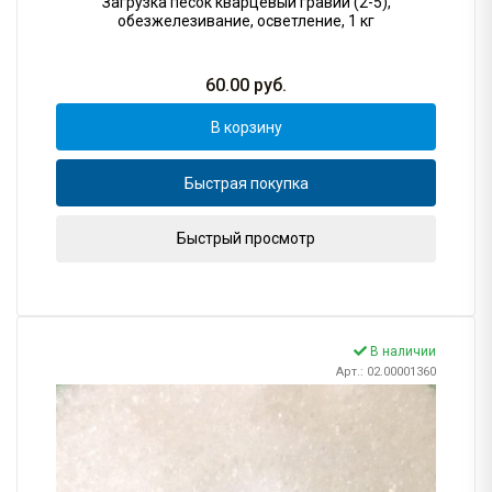
Загрузка песок кварцевый гравий (2-5),
обезжелезивание, осветление, 1 кг
60.00
руб.
В корзину
Быстрая покупка
Быстрый просмотр
В наличии
Арт.: 02.00001360