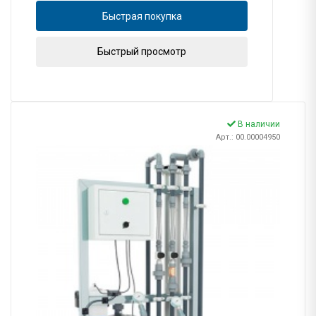
Быстрая покупка
Быстрый просмотр
В наличии
Арт.: 00.00004950