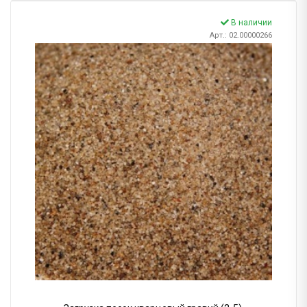
В наличии
Арт.: 02.00000266