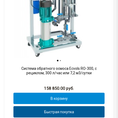
Система обратного осмоса Ecvols RO-300, с
рециклом, 300 л/час или 7,2 м3/сутки
158 850.00
руб.
В корзину
Быстрая покупка