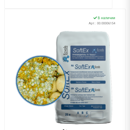
В наличии
Арт.: 00.00006154