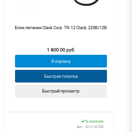
Блок питания Clack Corp. TR-12 Clack, 220В/12В
1 800.00
руб.
В корзину
Быстрая покупка
Быстрый просмотр
В наличии
Арт.: 02.LT.02.032