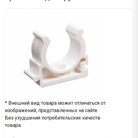
* Внешний вид товара может отличаться от
изображений, представленных на сайте.
Без ухудшения потребительских качеств
товара.