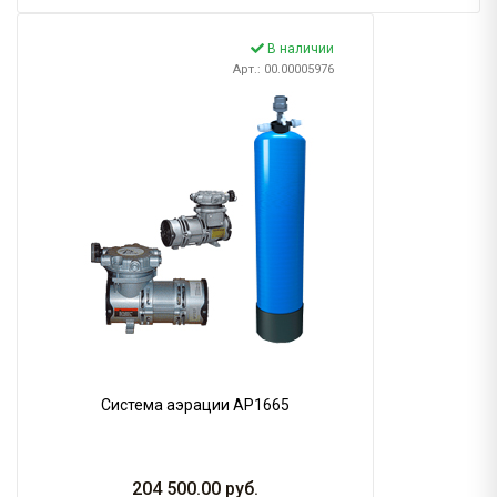
В наличии
Арт.: 00.00005976
Система аэрации AP1665
204 500.00
руб.