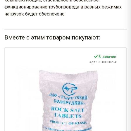
функционирование трубопровода в разных режимах
нагрузок будет обеспечено.
Вместе с этим товаром покупают:
В наличии
Арт.: 03.00000264