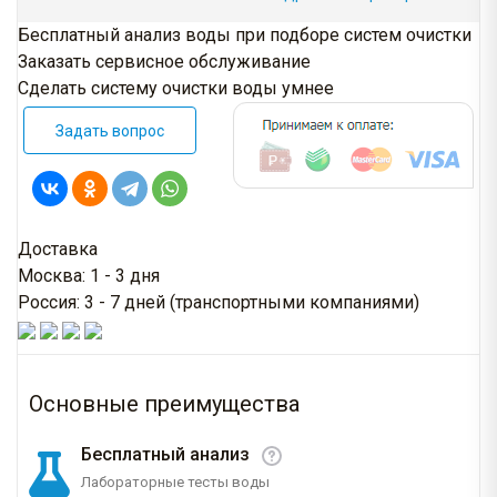
Бесплатный анализ воды при подборе систем очистки
Заказать сервисное обслуживание
Сделать систему очистки воды умнее
Задать вопрос
Доставка
Москва: 1 - 3 дня
Россия: 3 - 7 дней (транспортными компаниями)
Основные преимущества
Бесплатный анализ
Лабораторные тесты воды