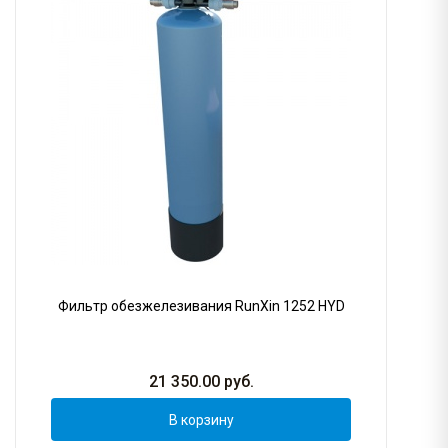
Фильтр обезжелезивания RunXin 1252 HYD
21 350.00
руб.
В корзину