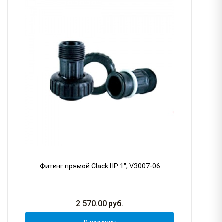
Фитинг прямой Clack НР 1", V3007-06
2 570.00
руб.