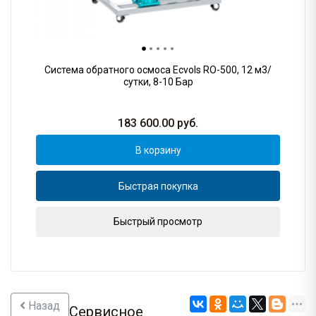
Система обратного осмоса Ecvols RO-500, 12 м3/
сутки, 8-10 Бар
183 600.00
руб.
В корзину
Быстрая покупка
Быстрый просмотр
Назад
Сервисное