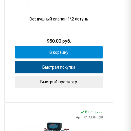
Воздушный клапан 1\2 латунь
950.00
руб.
В корзину
Быстрая покупка
Быстрый просмотр
В наличии
Арт.: 01.AT.04.028