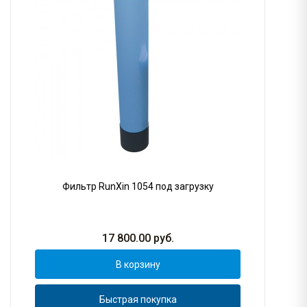
Фильтр RunXin 1054 под загрузку
17 800.00
руб.
В корзину
Быстрая покупка