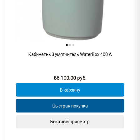
Кабинетный умягчитель WaterBox 400 A
86 100.00
руб.
В корзину
Быстрая покупка
Быстрый просмотр