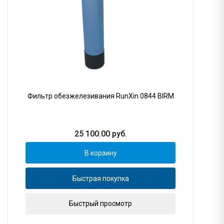
Фильтр обезжелезивания RunXin 0844 BIRM
25 100.00
руб.
В корзину
Быстрая покупка
Быстрый просмотр