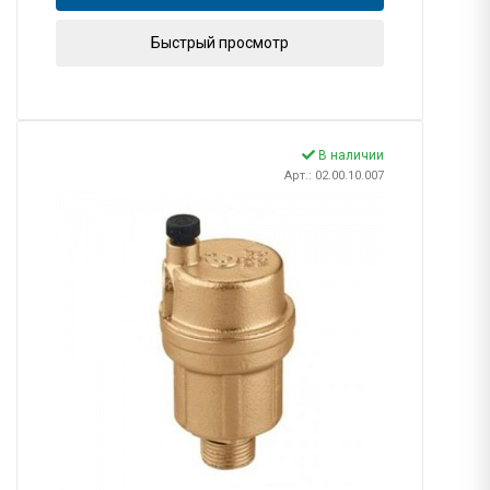
Быстрый просмотр
В наличии
Арт.: 02.00.10.007