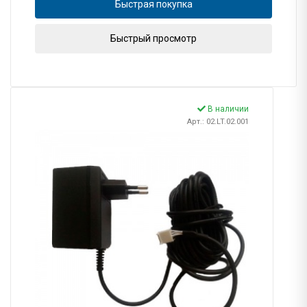
Быстрая покупка
Быстрый просмотр
В наличии
Арт.: 02.LT.02.001