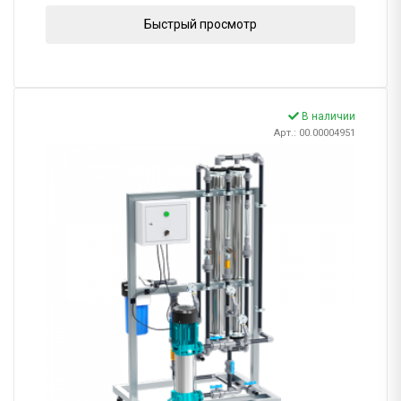
Быстрый просмотр
В наличии
Арт.: 00.00004951