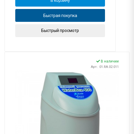
В корзину
Быстрая покупка
Быстрый просмотр
В наличии
Арт.: 01.RA.02.011