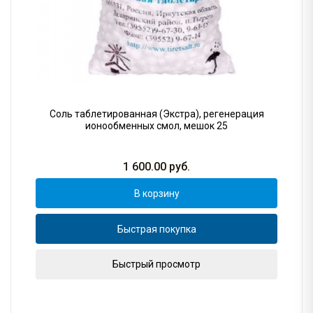
Соль таблетированная (Экстра), регенерация
ионообменных смол, мешок 25
1 600.00
руб.
В корзину
Быстрая покупка
Быстрый просмотр