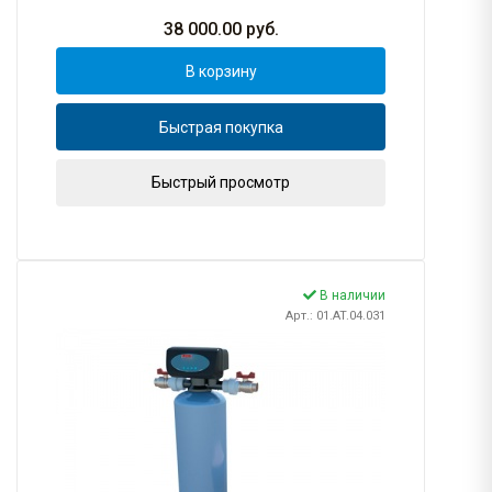
38 000.00
руб.
В корзину
Быстрая покупка
Быстрый просмотр
В наличии
Арт.: 01.AT.04.031