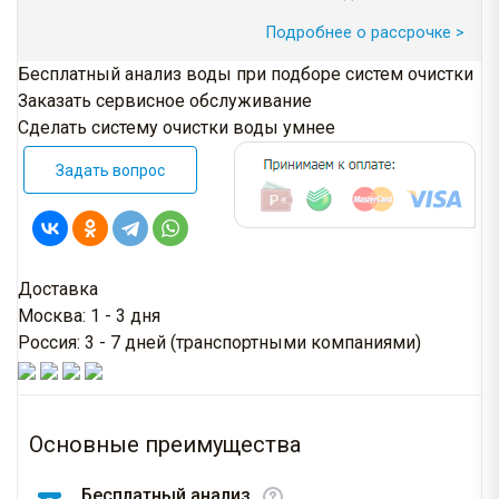
Подробнее о рассрочке >
Бесплатный анализ воды при подборе систем очистки
Заказать сервисное обслуживание
Сделать систему очистки воды умнее
Задать вопрос
Доставка
Москва: 1 - 3 дня
Россия: 3 - 7 дней (транспортными компаниями)
Основные преимущества
Бесплатный анализ