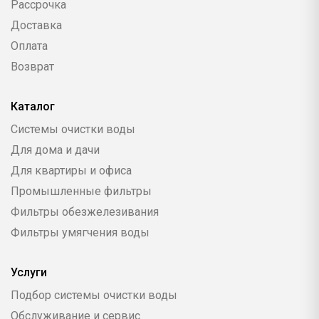
Рассрочка
Доставка
Оплата
Возврат
Каталог
Системы очистки воды
Для дома и дачи
Для квартиры и офиса
Промышленные фильтры
Фильтры обезжелезивания
Фильтры умягчения воды
Услуги
Подбор системы очистки воды
Обслуживание и сервис