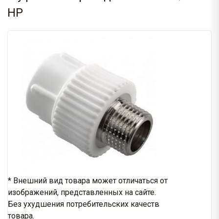
НР
* Внешний вид товара может отличаться от
изображений, представленных на сайте.
Без ухудшения потребительских качеств
товара.