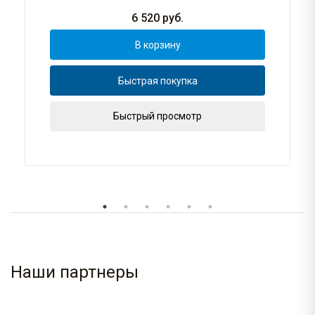
6 520
руб.
В корзину
Быстрая покупка
Быстрый просмотр
Наши партнеры