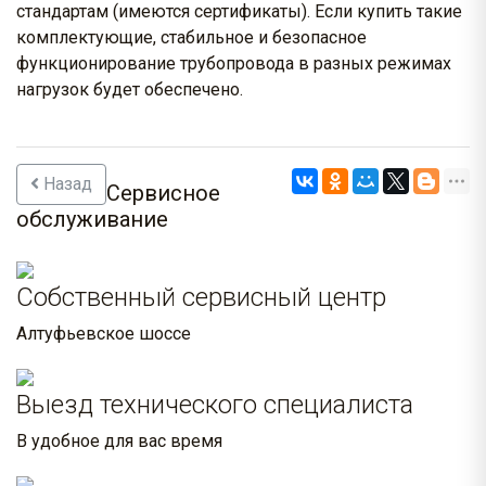
стандартам (имеются сертификаты). Если купить такие
комплектующие, стабильное и безопасное
функционирование трубопровода в разных режимах
нагрузок будет обеспечено.
Назад
Сервисное
обслуживание
Собственный сервисный центр
Алтуфьевское шоссе
Выезд технического специалиста
В удобное для вас время