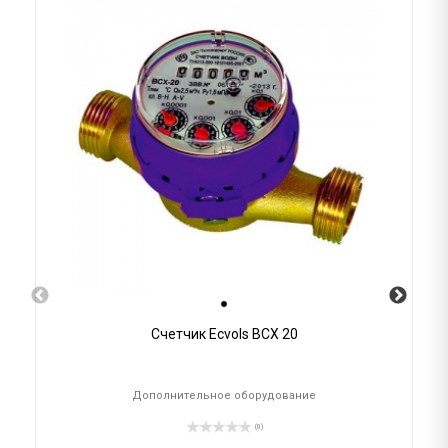
Счетчик Ecvols ВСХ 20
Дополнительное оборудование
(0)