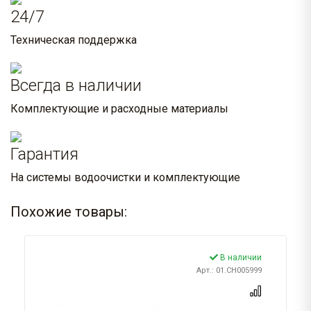
24/7
Техническая поддержка
Всегда в наличии
Комплектующие и расходные материалы
Гарантия
На системы водоочистки и комплектующие
Похожие товары:
В наличии
Арт.: 01.CH005999