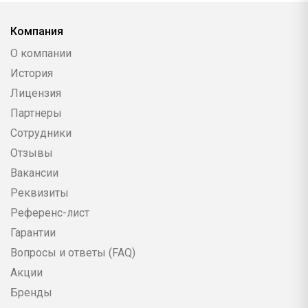
Компания
О компании
История
Лицензия
Партнеры
Сотрудники
Отзывы
Вакансии
Реквизиты
Референс-лист
Гарантии
Вопросы и ответы (FAQ)
Акции
Бренды