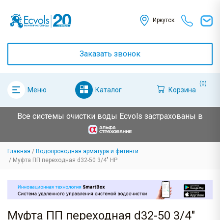
Иркутск
Заказать звонок
(0)
Каталог
Корзина
Меню
Все системы очистки воды Ecvols застрахованы в
Главная
Водопроводная арматура и фитинги
Муфта ПП переходная d32-50 3/4" НР
Муфта ПП переходная d32-50 3/4"