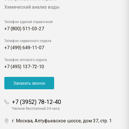
Химический анализ воды
Телефон единой справочной
+7 (800) 511-03-27
Телефон сервисного отдела
+7 (499) 649-11-07
Телефон оптового отдела
+7 (495) 137-72-10
Заказать звонок
+7 (3952) 78-12-40
*звонок бесплатный 24 часа
г. Москва, Алтуфьевское шоссе, дом 37, стр. 1