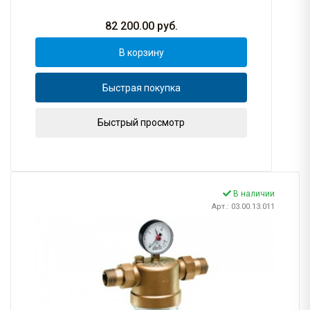
82 200.00
руб.
В корзину
Быстрая покупка
Быстрый просмотр
В наличии
Арт.: 03.00.13.011