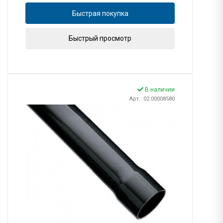
Быстрая покупка
Быстрый просмотр
В наличии
Арт.: 02.00008580