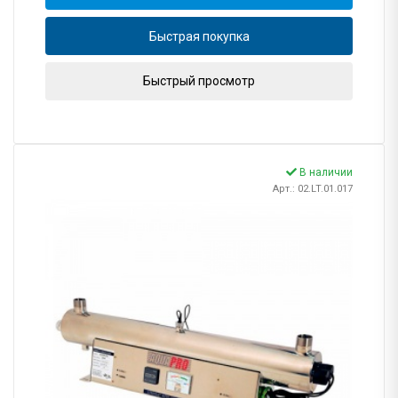
Быстрая покупка
Быстрый просмотр
В наличии
Арт.: 02.LT.01.017