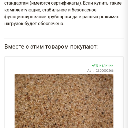
стандартам (имеются сертификаты). Если купить такие
комплектующие, стабильное и безопасное
функционирование трубопровода в разных режимах
нагрузок будет обеспечено.
Вместе с этим товаром покупают:
В наличии
Арт.: 02.00000266