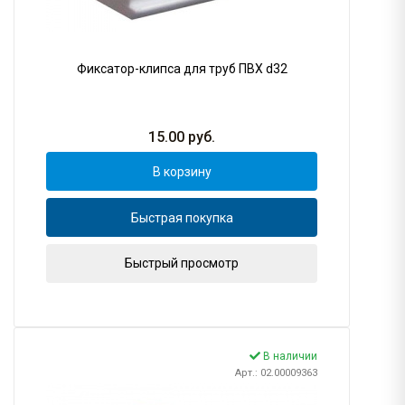
Фиксатор-клипса для труб ПВХ d32
15.00
руб.
В корзину
Быстрая покупка
Быстрый просмотр
В наличии
Арт.: 02.00009363