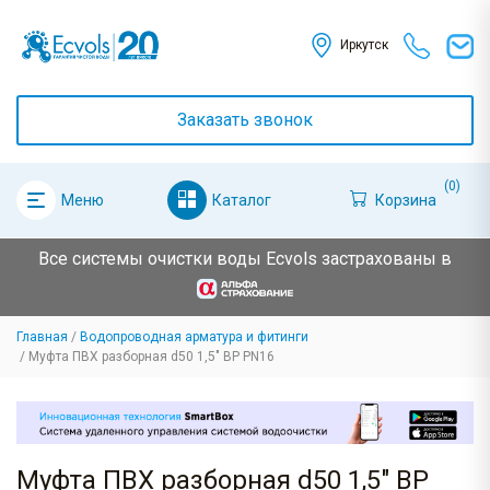
Иркутск
Заказать звонок
(0)
Каталог
Корзина
Меню
Все системы очистки воды Ecvols застрахованы в
Главная
Водопроводная арматура и фитинги
Муфта ПВХ разборная d50 1,5" ВР PN16
Муфта ПВХ разборная d50 1,5" ВР