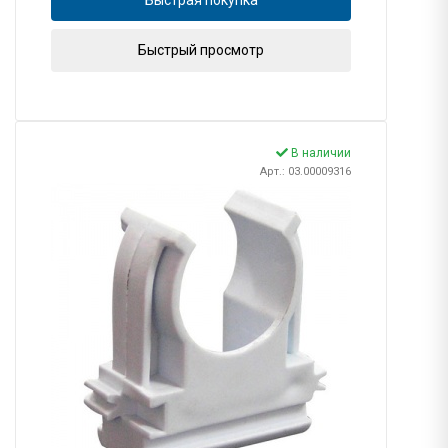
Быстрый просмотр
В наличии
Арт.: 03.00009316