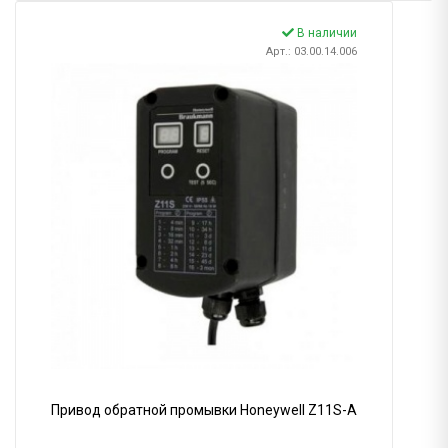
В наличии
Арт.: 03.00.14.006
Привод обратной промывки Honeywell Z11S-A