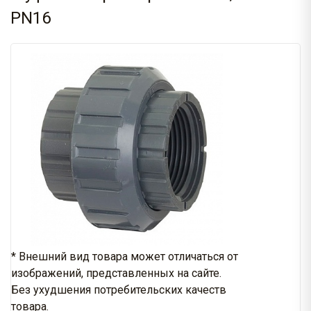
PN16
* Внешний вид товара может отличаться от
изображений, представленных на сайте.
Без ухудшения потребительских качеств
товара.