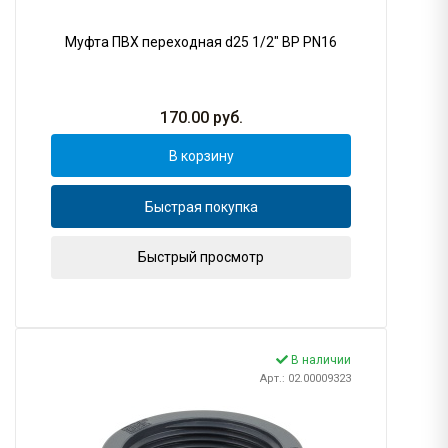
Муфта ПВХ переходная d25 1/2" ВР PN16
170.00
руб.
В корзину
Быстрая покупка
Быстрый просмотр
В наличии
Арт.: 02.00009323