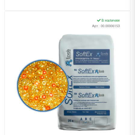
В наличии
Арт.: 00.00006153