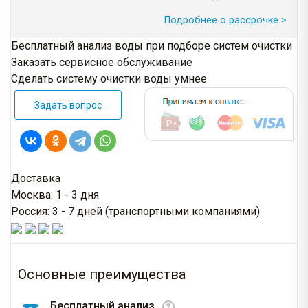
Подробнее о рассрочке >
Бесплатный анализ воды при подборе систем очистки
Заказать сервисное обслуживание
Сделать систему очистки воды умнее
Задать вопрос
Доставка
Москва: 1 - 3 дня
Россия: 3 - 7 дней (транспортными компаниями)
Основные преимущества
Бесплатный анализ