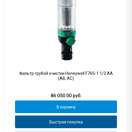
Фильтр грубой очистки Honeywell F76S-1 1/2 АА
(AB, AC)
86 050.00
руб.
В корзину
Быстрая покупка