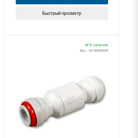
Быстрый просмотр
В наличии
Арт.: 02.00008590