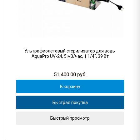
Ультрафиолетовый стерилизатор для воды
AquaPro UV-24, 5 м3/час, 1 1/4", 39 Вт
51 400.00
руб.
В корзину
Быстрая покупка
Быстрый просмотр