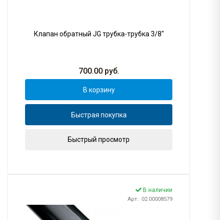
Клапан обратный JG трубка-трубка 3/8"
700.00
руб.
В корзину
Быстрая покупка
Быстрый просмотр
В наличии
Арт.: 02.00008579