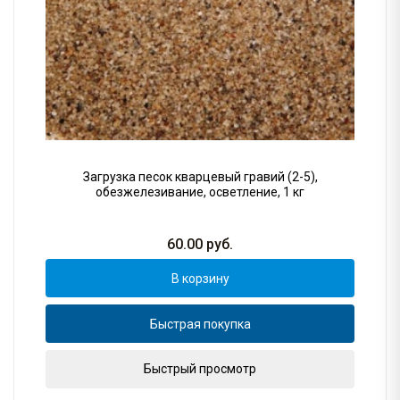
Загрузка песок кварцевый гравий (2-5),
обезжелезивание, осветление, 1 кг
60.00
руб.
В корзину
Быстрая покупка
Быстрый просмотр