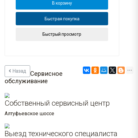
В корзину
Быстрая покупка
Быстрый просмотр
Назад
Сервисное
обслуживание
Собственный сервисный центр
Алтуфьевское шоссе
Выезд технического специалиста