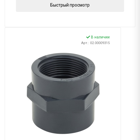
Быстрый просмотр
В наличии
Арт.: 02.00009315