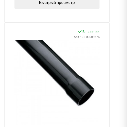
Быстрый просмотр
В наличии
Арт.: 02.00009376