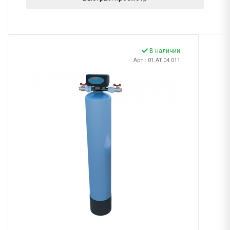
В наличии
Арт.: 01.AT.04.011