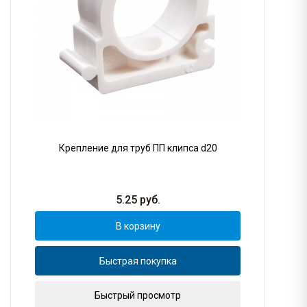
Крепление для труб ПП клипса d20
5.25
руб.
В корзину
Быстрая покупка
Быстрый просмотр