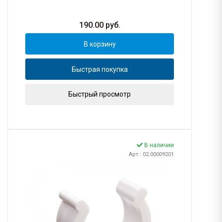
190.00
руб.
В корзину
Быстрая покупка
Быстрый просмотр
В наличии
Арт.: 02.00009201