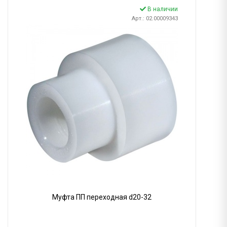
В наличии
Арт.: 02.00009343
Муфта ПП переходная d20-32