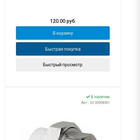
120.00
руб.
В корзину
Быстрая покупка
Быстрый просмотр
В наличии
Арт.: 02.00008361