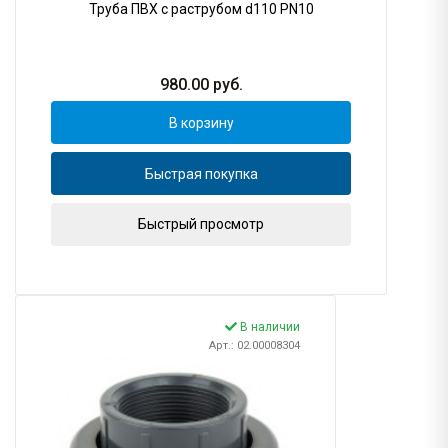
Труба ПВХ с раструбом d110 PN10
980.00
руб.
В корзину
Быстрая покупка
Быстрый просмотр
В наличии
Арт.: 02.00008304