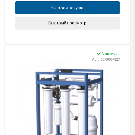
Быстрая покупка
Быстрый просмотр
В наличии
Арт.: 00.00007827