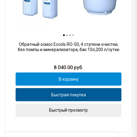
Обратный осмос Ecvols RO-50, 4 ступени очистки,
без помпы и минерализатора, бак 10л,200 л/сутки
8 040.00
руб.
В корзину
Быстрая покупка
Быстрый просмотр