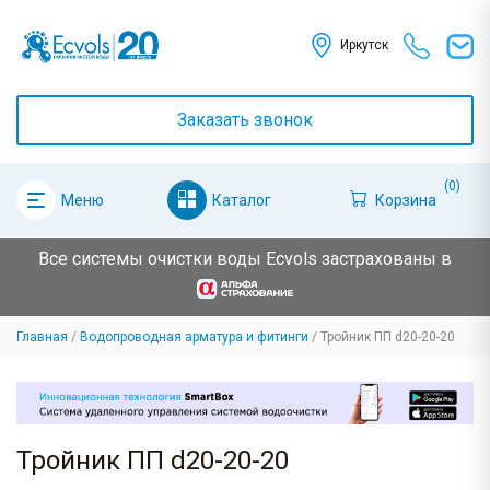
Иркутск
Заказать звонок
(0)
Каталог
Корзина
Меню
Все системы очистки воды Ecvols застрахованы в
Главная
Водопроводная арматура и фитинги
Тройник ПП d20-20-20
Тройник ПП d20-20-20