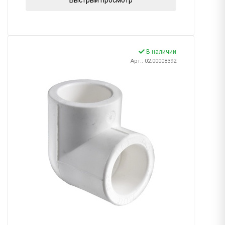
Быстрый просмотр
В наличии
Арт.: 02.00008392