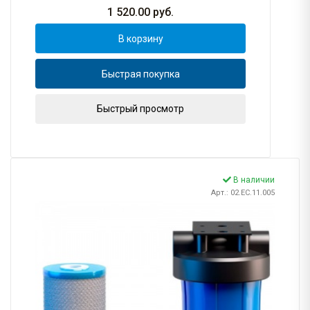
1 520.00
руб.
В корзину
Быстрая покупка
Быстрый просмотр
В наличии
Арт.: 02.ЕС.11.005