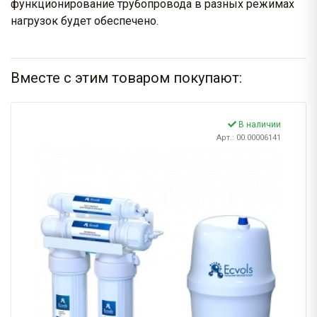
функционирование трубопровода в разных режимах
нагрузок будет обеспечено.
Вместе с этим товаром покупают:
В наличии
Арт.: 00.00006141