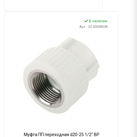
В наличии
Арт.: 02.00008338
Муфта ПП переходная d20-25 1/2" ВР