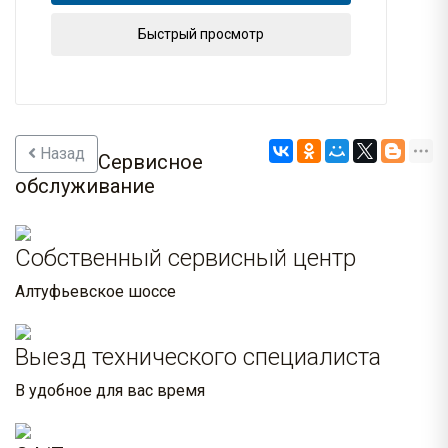
Быстрый просмотр
Назад
Сервисное
обслуживание
Собственный сервисный центр
Алтуфьевское шоссе
Выезд технического специалиста
В удобное для вас время