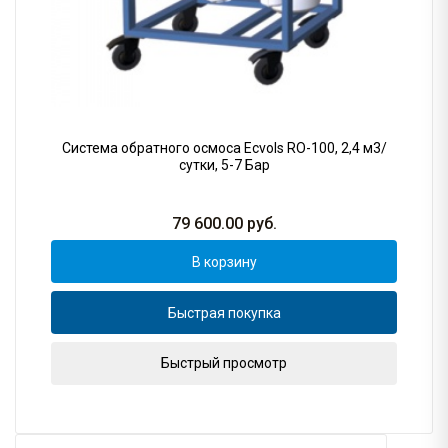
Система обратного осмоса Ecvols RO-100, 2,4 м3/
сутки, 5-7 Бар
79 600.00
руб.
В корзину
Быстрая покупка
Быстрый просмотр