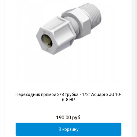
Переходник прямой 3/8 трубка - 1/2" Aquapro JG 10-
6-8 НР
190.00
руб.
В корзину