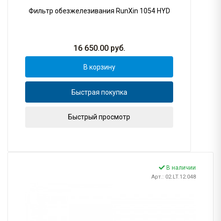
Фильтр обезжелезивания RunXin 1054 HYD
16 650.00
руб.
В корзину
Быстрая покупка
Быстрый просмотр
В наличии
Арт.: 02.LT.12.048