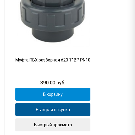
Муфта ПВХ разборная d20 1" ВР PN10
390.00
руб.
В корзину
Быстрая покупка
Быстрый просмотр