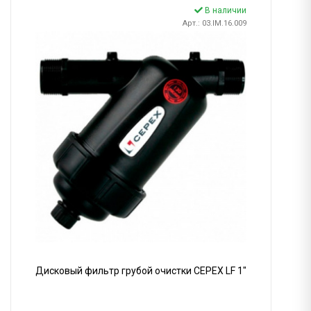
В наличии
Арт.: 03.IM.16.009
Дисковый фильтр грубой очистки CEPEX LF 1"