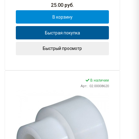
25.00
руб.
В корзину
Быстрая покупка
Быстрый просмотр
В наличии
Арт.: 02.00008620