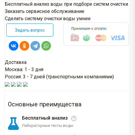
Бесплатный анализ воды при подборе систем очистки
Заказать сервисное обслуживание
Сделать систему очистки воды умнее
Задать вопрос
Доставка
Москва: 1 - 3 дня
Россия: 3 - 7 дней (транспортными компаниями)
Основные преимущества
Бесплатный анализ
Лабораторные тесты воды