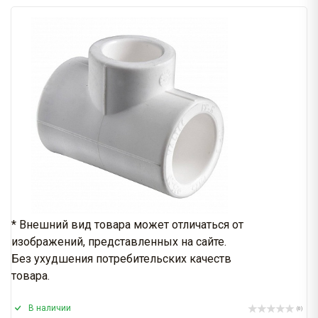
* Внешний вид товара может отличаться от
изображений, представленных на сайте.
Без ухудшения потребительских качеств
товара.
В наличии
(0)