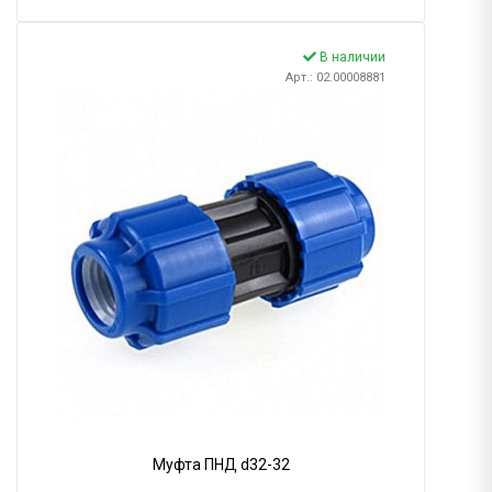
В наличии
Арт.: 02.00008881
Муфта ПНД d32-32