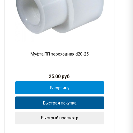
Муфта ПП переходная d20-25
25.00
руб.
В корзину
Быстрая покупка
Быстрый просмотр