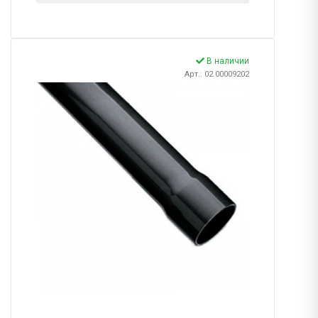
В наличии
Арт.: 02.00009202