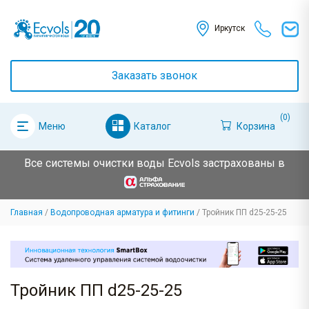
Иркутск
Заказать звонок
(0)
Каталог
Корзина
Меню
Все системы очистки воды Ecvols застрахованы в
Главная
Водопроводная арматура и фитинги
Тройник ПП d25-25-25
Тройник ПП d25-25-25