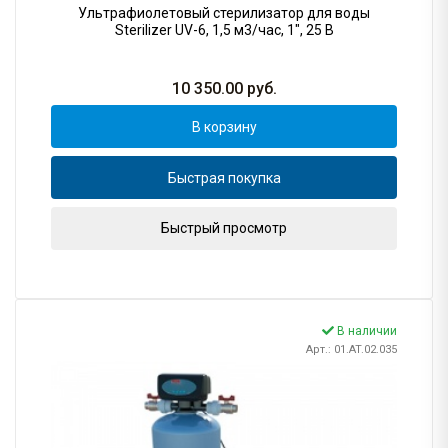
Ультрафиолетовый стерилизатор для воды
Sterilizer UV-6, 1,5 м3/час, 1", 25 В
10 350.00
руб.
В корзину
Быстрая покупка
Быстрый просмотр
В наличии
Арт.: 01.AT.02.035