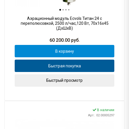
Аэрационный модуль Ecvols Титан 24 с
переполюсовкой, 2500 л/час,120 Вт, 70х16х45
(ДхШхВ)
60 200.00
руб.
В корзину
Быстрая покупка
Быстрый просмотр
В наличии
Арт.: 02.00005297