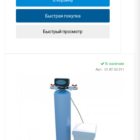
Быстрая покупка
Быстрый просмотр
В наличии
Арт.: 01.AT.02.011