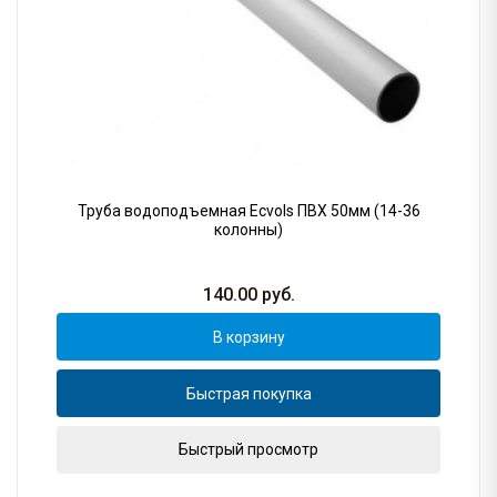
Труба водоподъемная Ecvols ПВХ 50мм (14-36
колонны)
140.00
руб.
В корзину
Быстрая покупка
Быстрый просмотр