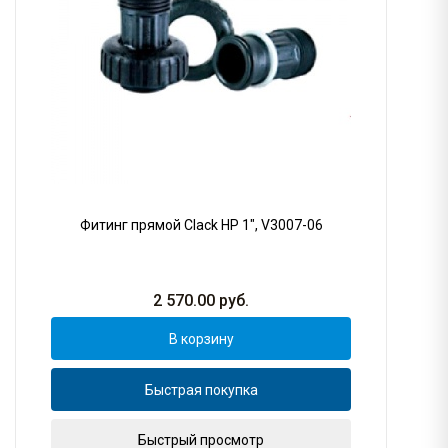
Фитинг прямой Clack НР 1", V3007-06
2 570.00
руб.
В корзину
Быстрая покупка
Быстрый просмотр