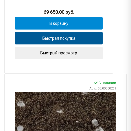
69 650.00
руб.
В корзину
Быстрая покупка
Быстрый просмотр
В наличии
Арт.: 03.00000261