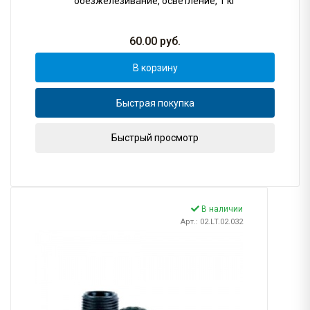
обезжелезивание, осветление, 1 кг
60.00
руб.
В корзину
Быстрая покупка
Быстрый просмотр
В наличии
Арт.: 02.LT.02.032