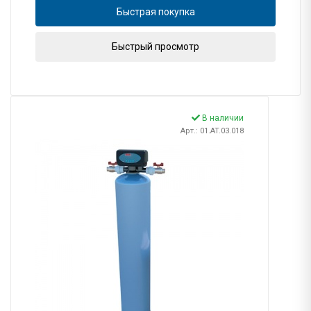
Быстрая покупка
Быстрый просмотр
В наличии
Арт.: 01.AT.03.018