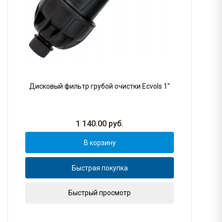
Дисковый фильтр грубой очистки Ecvols 1"
1 140.00
руб.
В корзину
Быстрая покупка
Быстрый просмотр