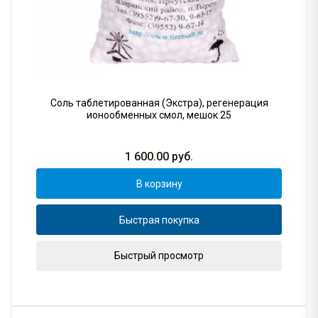
Соль таблетированная (Экстра), регенерация
ионообменных смол, мешок 25
1 600.00
руб.
В корзину
Быстрая покупка
Быстрый просмотр