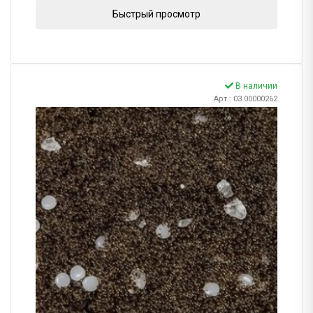
Быстрый просмотр
В наличии
Арт.: 03.00000262