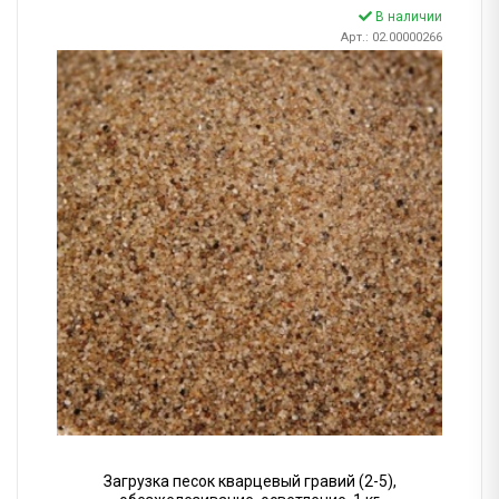
В наличии
Арт.: 02.00000266
Загрузка песок кварцевый гравий (2-5),