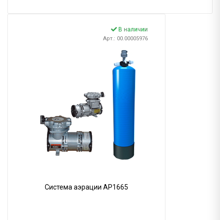
В наличии
Арт.: 00.00005976
Система аэрации AP1665