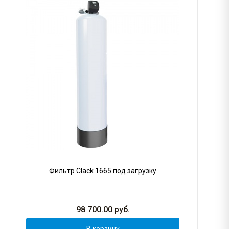
Фильтр Clack 1665 под загрузку
98 700.00
руб.
В корзину