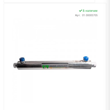
В наличии
Арт.: 01.00005705