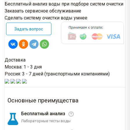
Бесплатный анализ воды при подборе систем очистки
Заказать сервисное обслуживание
Сделать систему очистки воды умнее
Задать вопрос
Доставка
Москва: 1 - 3 дня
Россия: 3 - 7 дней (транспортными компаниями)
Основные преимущества
Бесплатный анализ
Лабораторные тесты воды