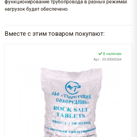
функционирование трубопровода в разных режимах
нагрузок будет обеспечено.
Вместе с этим товаром покупают:
В наличии
Арт.: 03.00000264