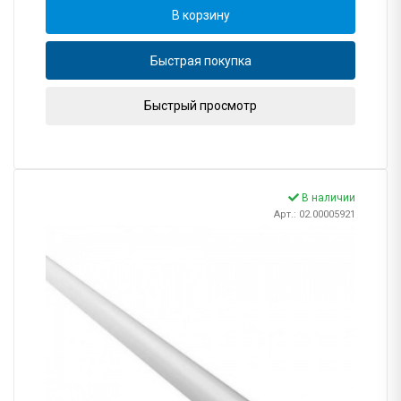
В корзину
Быстрая покупка
Быстрый просмотр
В наличии
Арт.: 02.00005921