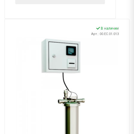
В наличии
Арт.: 00.EC.01.013