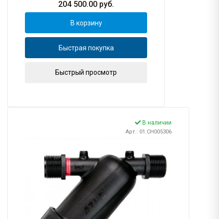
204 500.00
руб.
В корзину
Быстрая покупка
Быстрый просмотр
В наличии
Арт.: 01.CH005306