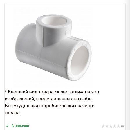
* Внешний вид товара может отличаться от
изображений, представленных на сайте.
Без ухудшения потребительских качеств
товара.
В наличии
(0)