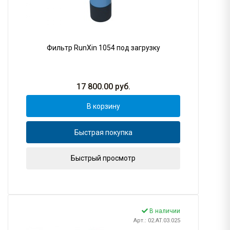
Фильтр RunXin 1054 под загрузку
17 800.00
руб.
В корзину
Быстрая покупка
Быстрый просмотр
В наличии
Арт.: 02.AT.03.025