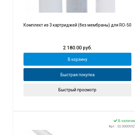
Комплект из 3 картриджей (без мембраны) для RO-50
2 180.00
руб.
В корзину
Быстрая покупка
Быстрый просмотр
В наличи
Арт.: 02.0000592