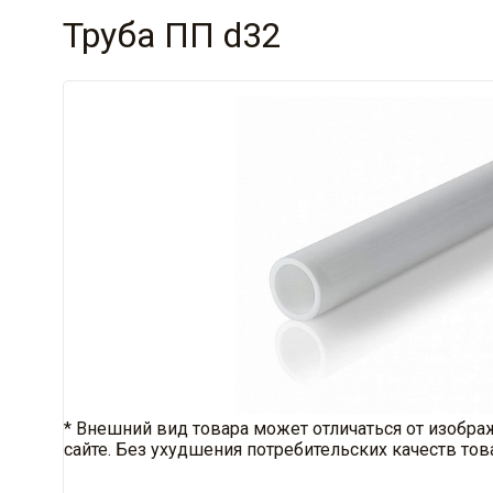
Труба ПП d32
* Внешний вид товара может отличаться от изобра
сайте. Без ухудшения потребительских качеств тов