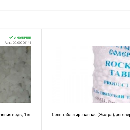
В наличии
Арт.: 02.00006144
чения воды, 1 кг
Соль таблетированная (Экстра), реген