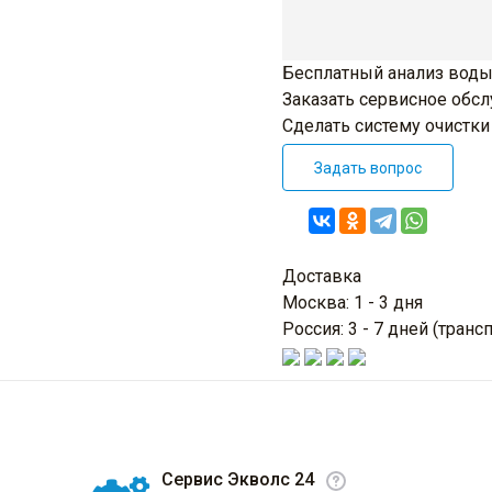
Бесплатный анализ воды
Заказать сервисное обс
Сделать систему очистк
Задать вопрос
Доставка
Москва: 1 - 3 дня
Россия: 3 - 7 дней (тра
Сервис Экволс 24