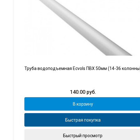
Труба водоподъемная Ecvols ПВХ 50мм (14-36 колонны
140.00
руб.
В корзину
Быстрая покупка
Быстрый просмотр