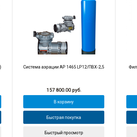
)
Система аэрации AP 1465 LP12/ПВХ-2,5
Фил
157 800.00
руб.
В корзину
Быстрая покупка
Быстрый просмотр