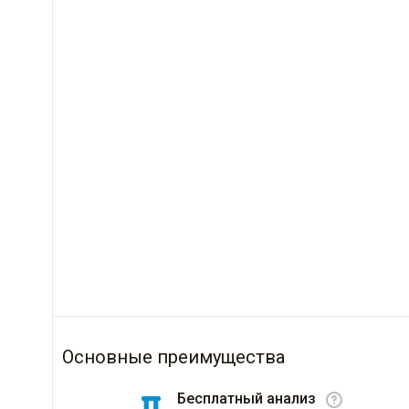
Основные преимущества
Бесплатный анализ