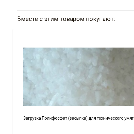
Вместе с этим товаром покупают:
Загрузка Полифосфат (засыпка) для технического умяг