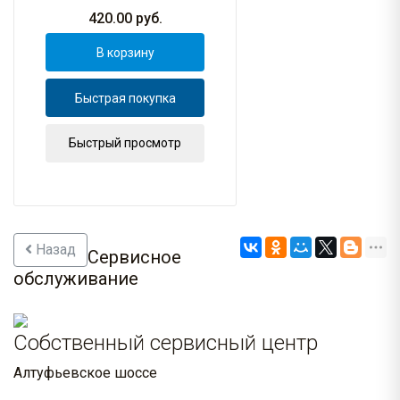
420.00
руб.
В корзину
Быстрая покупка
Быстрый просмотр
Назад
Сервисное
обслуживание
Собственный сервисный центр
Алтуфьевское шоссе