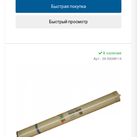
Быстрая покупка
Быстрый просмотр
В наличии
Арт.: 04.00008114