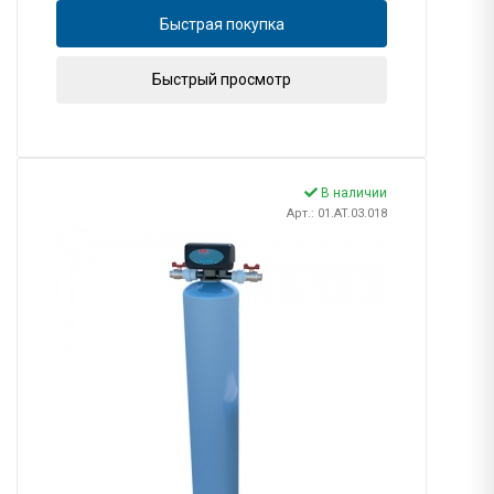
Быстрая покупка
Быстрый просмотр
В наличии
Арт.: 01.AT.03.018