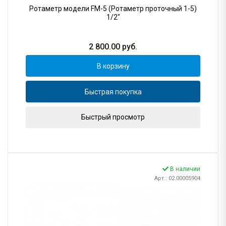
Ротаметр модели FM-5 (Ротаметр проточный 1-5)
1/2"
2 800.00
руб.
В корзину
Быстрая покупка
Быстрый просмотр
В наличии
Арт.: 02.00005904