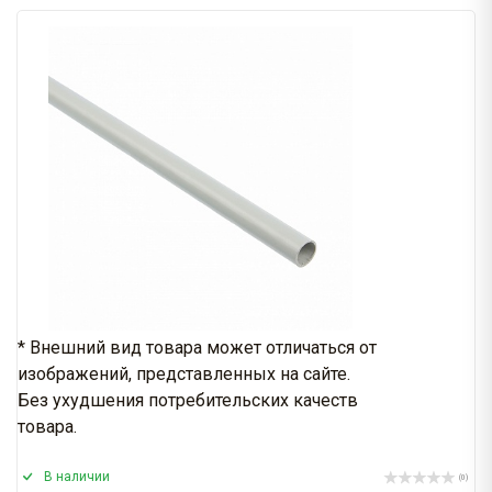
* Внешний вид товара может отличаться от
изображений, представленных на сайте.
Без ухудшения потребительских качеств
товара.
В наличии
(0)