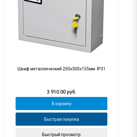
Шкаф металлический 250х300х155мм IP31
3 910.00
руб.
В корзину
Быстрая покупка
Быстрый просмотр