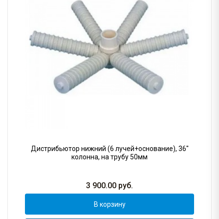
Дистрибьютор нижний (6 лучей+основание), 36"
колонна, на трубу 50мм
3 900.00
руб.
В корзину