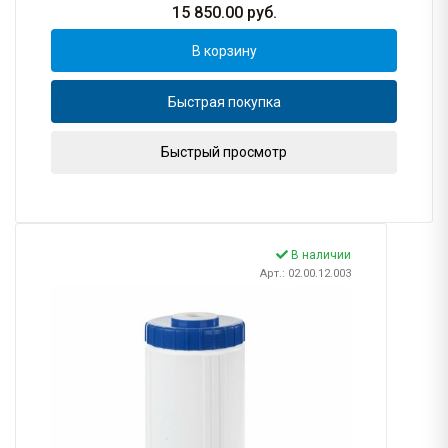
15 850.00
руб.
В корзину
Быстрая покупка
Быстрый просмотр
В наличии
Арт.: 02.00.12.003