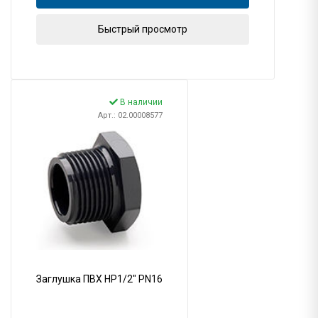
Быстрый просмотр
В наличии
Арт.: 02.00008577
Заглушка ПВХ НР1/2" PN16