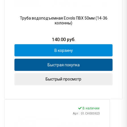
Труба водоподъемная Ecvols ПВХ 50мм (14-36
колонны)
140.00
руб.
В корзину
Быстрая покупка
Быстрый просмотр
В наличии
Арт.: 01.CH005923