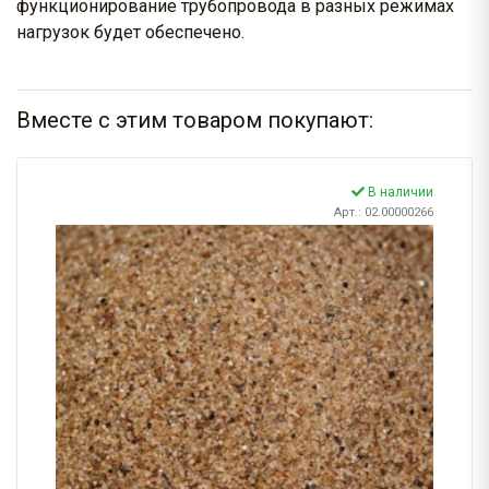
функционирование трубопровода в разных режимах
нагрузок будет обеспечено.
Вместе с этим товаром покупают:
В наличии
Арт.: 02.00000266