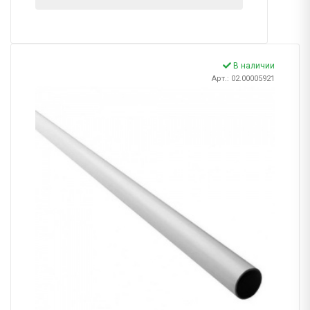
В наличии
Арт.: 02.00005921