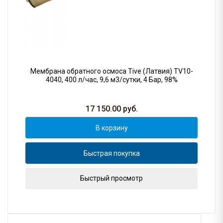
Мембрана обратного осмоса Tive (Латвия) TV10-
4040, 400 л/час, 9,6 м3/сутки, 4 Бар, 98%
17 150.00
руб.
В корзину
Быстрая покупка
Быстрый просмотр