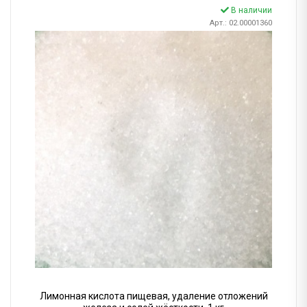
В наличии
Арт.: 02.00001360
Лимонная кислота пищевая, удаление отложений