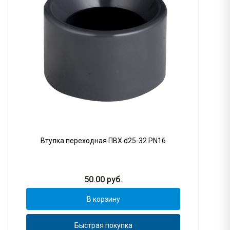
Втулка переходная ПВХ d25-32 PN16
50.00
руб.
В корзину
Быстрая покупка