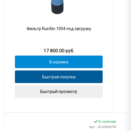
Фильтр RunXin 1054 под загрузку
17 800.00
руб.
В корзину
Быстрая покупка
Быстрый просмотр
В наличии
Арт.: 03.00004790