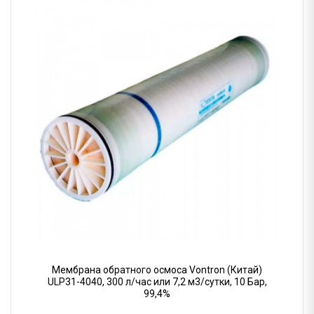
Мембрана обратного осмоса Vontron (Китай)
ULP31-4040, 300 л/час или 7,2 м3/сутки, 10 Бар,
99,4%