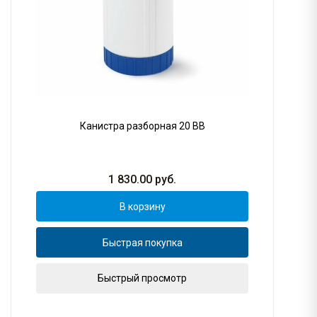
Канистра разборная 20 BB
1 830.00
руб.
В корзину
Быстрая покупка
Быстрый просмотр