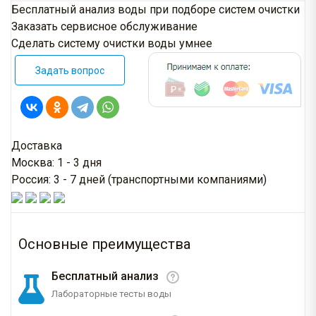
Бесплатный анализ воды при подборе систем очистки
Заказать сервисное обслуживание
Сделать систему очистки воды умнее
Задать вопрос
Доставка
Москва: 1 - 3 дня
Россия: 3 - 7 дней (транспортными компаниями)
Основные преимущества
Бесплатный анализ
Лабораторные тесты воды