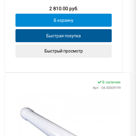
2 810.00
руб.
В корзину
Быстрая покупка
Быстрый просмотр
В наличии
Арт.: 04.00009199