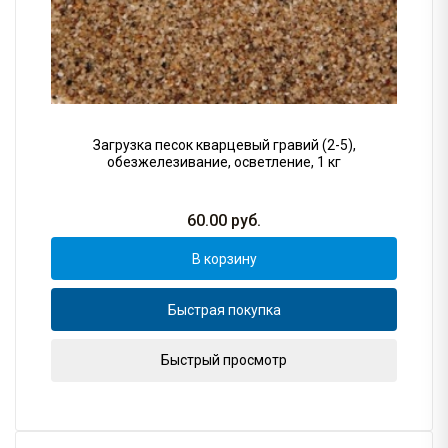
Загрузка песок кварцевый гравий (2-5),
обезжелезивание, осветление, 1 кг
60.00
руб.
В корзину
Быстрая покупка
Быстрый просмотр