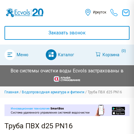
Иркутск
Заказать звонок
(0)
Каталог
Корзина
Меню
Все системы очистки воды Ecvols застрахованы в
Главная
Водопроводная арматура и фитинги
Труба ПВХ d25 PN16
Труба ПВХ d25 PN16