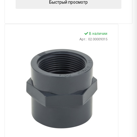
Быстрый просмотр
В наличии
Арт.: 02.00009315