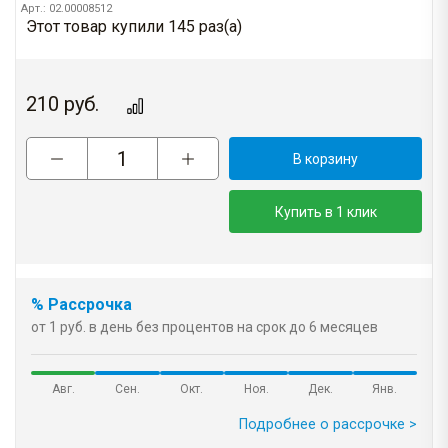
Арт.: 02.00008512
Этот товар купили 145 раз(a)
210
руб.
В корзину
Купить в 1 клик
% Рассрочка
от 1 руб. в день без процентов на срок до 6 месяцев
Авг.
Сен.
Окт.
Ноя.
Дек.
Янв.
Подробнее о рассрочке >