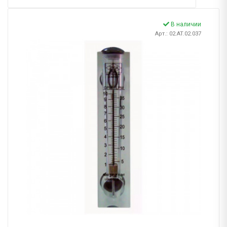
В наличии
Арт.: 02.AT.02.037