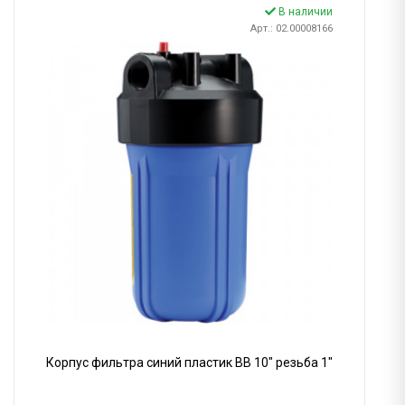
В наличии
Арт.: 02.00008166
Корпус фильтра синий пластик BB 10" резьба 1"