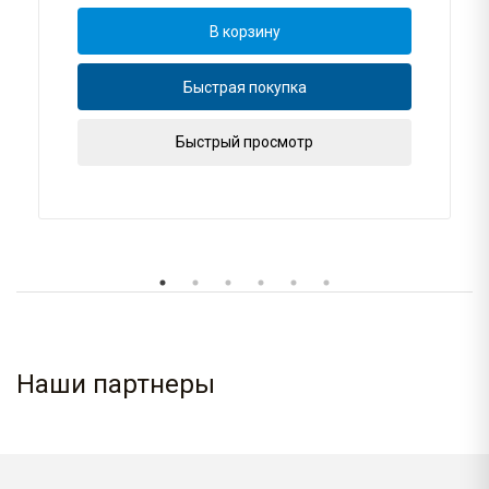
В корзину
Быстрая покупка
Быстрый просмотр
Наши партнеры