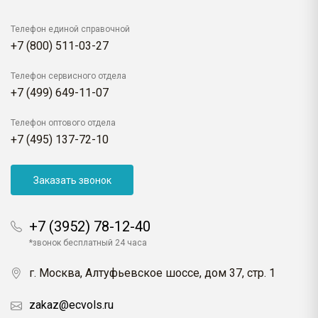
Телефон единой справочной
+7 (800) 511-03-27
Телефон сервисного отдела
+7 (499) 649-11-07
Телефон оптового отдела
+7 (495) 137-72-10
Заказать звонок
+7 (3952) 78-12-40
*звонок бесплатный 24 часа
г. Москва, Алтуфьевское шоссе, дом 37, стр. 1
zakaz@ecvols.ru