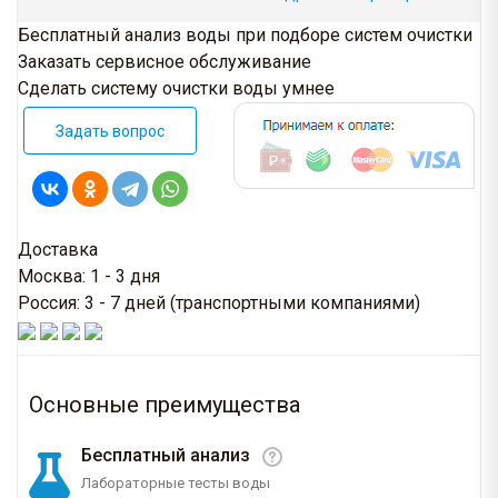
Бесплатный анализ воды при подборе систем очистки
Заказать сервисное обслуживание
Сделать систему очистки воды умнее
Задать вопрос
Доставка
Москва: 1 - 3 дня
Россия: 3 - 7 дней (транспортными компаниями)
Основные преимущества
Бесплатный анализ
Лабораторные тесты воды