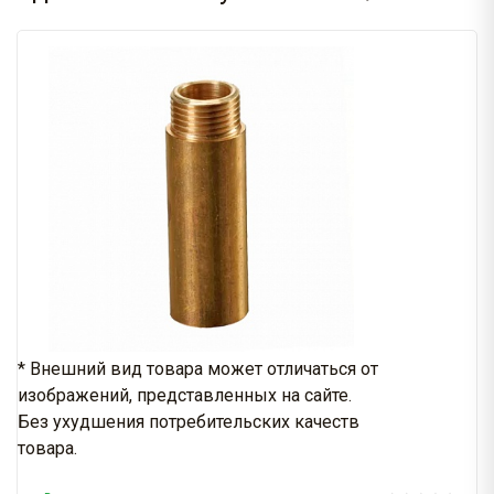
* Внешний вид товара может отличаться от
изображений, представленных на сайте.
Без ухудшения потребительских качеств
товара.