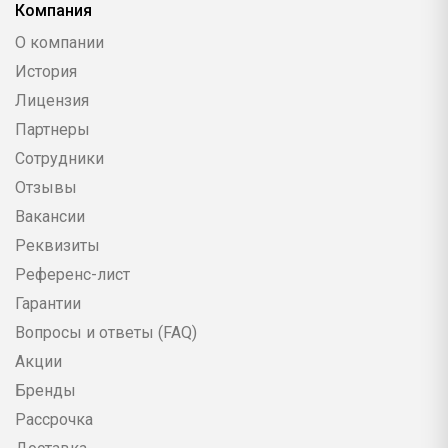
Компания
О компании
История
Лицензия
Партнеры
Сотрудники
Отзывы
Вакансии
Реквизиты
Референс-лист
Гарантии
Вопросы и ответы (FAQ)
Акции
Бренды
Рассрочка