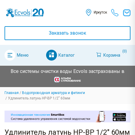
Иркутск
Заказать звонок
(0)
Каталог
Корзина
Меню
Все системы очистки воды Ecvols застрахованы в
Главная
Водопроводная арматура и фитинги
Удлинитель латунь НР-ВР 1/2" 60мм
Удлинитель латунь НР-ВР 1/2" 60мм