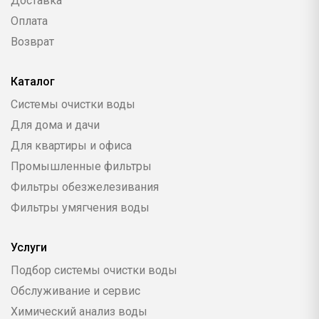
Доставка
Оплата
Возврат
Каталог
Системы очистки воды
Для дома и дачи
Для квартиры и офиса
Промышленные фильтры
Фильтры обезжелезивания
Фильтры умягчения воды
Услуги
Подбор системы очистки воды
Обслуживание и сервис
Химический анализ воды