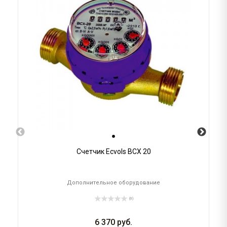
Счетчик Ecvols ВСХ 20
Дополнительное оборудование
(0)
6 370
руб.