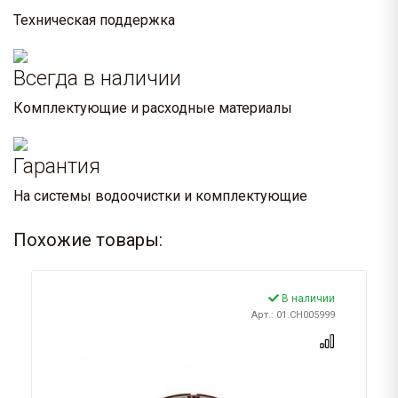
Техническая поддержка
Всегда в наличии
Комплектующие и расходные материалы
Гарантия
На системы водоочистки и комплектующие
Похожие товары:
В наличии
Арт.: 01.CH005999