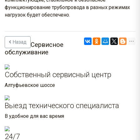
функционирование трубопровода в разных режимах
нагрузок будет обеспечено.
Назад
Сервисное
обслуживание
Собственный сервисный центр
Алтуфьевское шоссе
Выезд технического специалиста
В удобное для вас время
24/7