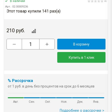
В наличии
(0)
Арт.: 02.00009236
Этот товар купили 141 раз(a)
210
руб.
В корзину
Купить в 1 клик
% Рассрочка
от 1 руб. в день без процентов на срок до 6 месяцев
Авг.
Сен.
Окт.
Ноя.
Дек.
Янв.
Подробнее о рассрочке >