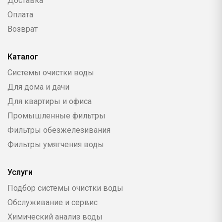
Доставка
Оплата
Возврат
Каталог
Системы очистки воды
Для дома и дачи
Для квартиры и офиса
Промышленные фильтры
Фильтры обезжелезивания
Фильтры умягчения воды
Услуги
Подбор системы очистки воды
Обслуживание и сервис
Химический анализ воды