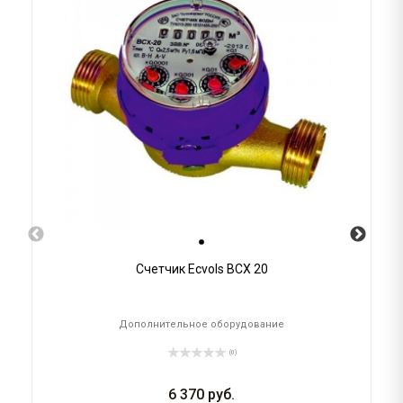
Счетчик Ecvols ВСХ 20
Дополнительное оборудование
(0)
6 370
руб.