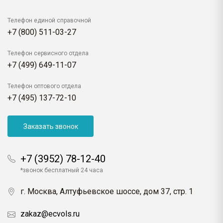
Телефон единой справочной
+7 (800) 511-03-27
Телефон сервисного отдела
+7 (499) 649-11-07
Телефон оптового отдела
+7 (495) 137-72-10
Заказать звонок
+7 (3952) 78-12-40
*звонок бесплатный 24 часа
г. Москва, Алтуфьевское шоссе, дом 37, стр. 1
zakaz@ecvols.ru