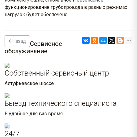
функционирование трубопровода в разных режимах
нагрузок будет обеспечено.
Назад
Сервисное
обслуживание
Собственный сервисный центр
Алтуфьевское шоссе
Выезд технического специалиста
В удобное для вас время
24/7