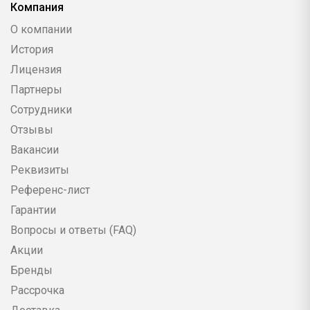
Компания
О компании
История
Лицензия
Партнеры
Сотрудники
Отзывы
Вакансии
Реквизиты
Референс-лист
Гарантии
Вопросы и ответы (FAQ)
Акции
Бренды
Рассрочка