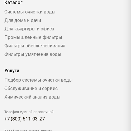
Каталог
Системы очистки воды
Для дома и дачи
Для квартиры и офиса
Промышленные фильтры
Фильтры обезжелезивания
Фильтры умягчения воды
Услуги
Подбор системы очистки воды
Обслуживание и сервис
Химический анализ воды
Телефон единой справочной
+7 (800) 511-03-27