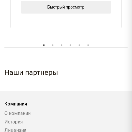
Быстрый просмотр
Наши партнеры
Компания
О компании
История
Лицензия