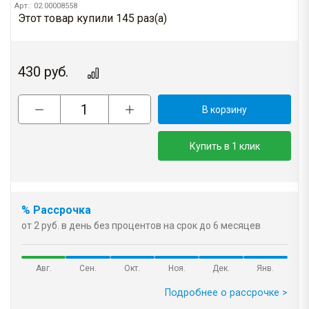
Арт.: 02.00008558
Этот товар купили 145 раз(a)
430
руб.
В корзину
Купить в 1 клик
% Рассрочка
от 2 руб. в день без процентов на срок до 6 месяцев
Авг.
Сен.
Окт.
Ноя.
Дек.
Янв.
Подробнее о рассрочке >