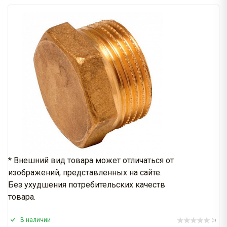
* Внешний вид товара может отличаться от
изображений, представленных на сайте.
Без ухудшения потребительских качеств
товара.
В наличии
(0)