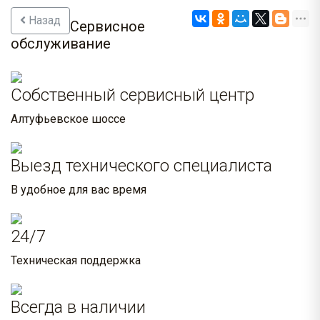
Назад
Сервисное
обслуживание
Собственный сервисный центр
Алтуфьевское шоссе
Выезд технического специалиста
В удобное для вас время
24/7
Техническая поддержка
Всегда в наличии