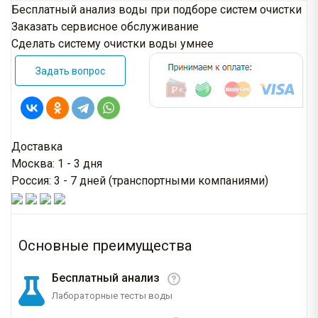
Бесплатный анализ воды при подборе систем очистки
Заказать сервисное обслуживание
Сделать систему очистки воды умнее
Задать вопрос
Доставка
Москва: 1 - 3 дня
Россия: 3 - 7 дней (транспортными компаниями)
Основные преимущества
Бесплатный анализ
Лабораторные тесты воды