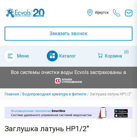
Иркутск
Заказать звонок
(0)
Каталог
Корзина
Меню
Все системы очистки воды Ecvols застрахованы в
Главная
Водопроводная арматура и фитинги
Заглушка латунь НР1/2"
Заглушка латунь НР1/2"