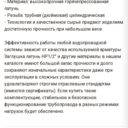
- Материал: высокопрочная горячепрессованная
латунь.
- Резьба: трубная (дюймовая) цилиндрическая.
- Технология и качественное сырьё придают изделиям
достаточную прочность при небольшом весе.
Эффективность работы любой водопроводной
системы зависит от качества используемой арматуры.
Заглушка латунь НР1/2" и другие материалы в нашем
каталоге имеют большой запас прочности и долго
сохраняют изначальные характеристики даже при
эксплуатации в сложных условиях. Они
удовлетворяют строгим отраслевым стандартам
(имеются сертификаты). Если купить такие
комплектующие, стабильное и безопасное
функционирование трубопровода в разных режимах
нагрузок будет обеспечено.