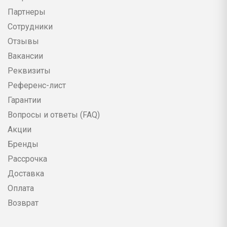
Партнеры
Сотрудники
Отзывы
Вакансии
Реквизиты
Референс-лист
Гарантии
Вопросы и ответы (FAQ)
Акции
Бренды
Рассрочка
Доставка
Оплата
Возврат