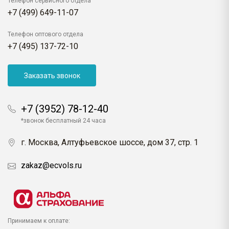
Телефон сервисного отдела
+7 (499) 649-11-07
Телефон оптового отдела
+7 (495) 137-72-10
Заказать звонок
+7 (3952) 78-12-40
*звонок бесплатный 24 часа
г. Москва, Алтуфьевское шоссе, дом 37, стр. 1
zakaz@ecvols.ru
Принимаем к оплате: