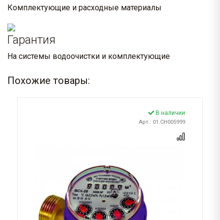
Комплектующие и расходные материалы
Гарантия
На системы водоочистки и комплектующие
Похожие товары:
В наличии
Арт.: 01.CH005999