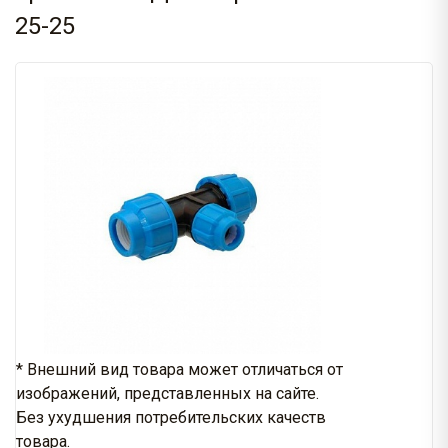
25-25
* Внешний вид товара может отличаться от
изображений, представленных на сайте.
Без ухудшения потребительских качеств
товара.