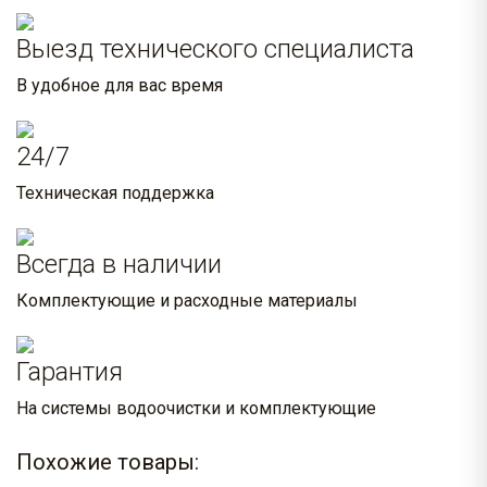
Выезд технического специалиста
В удобное для вас время
24/7
Техническая поддержка
Всегда в наличии
Комплектующие и расходные материалы
Гарантия
На системы водоочистки и комплектующие
Похожие товары: