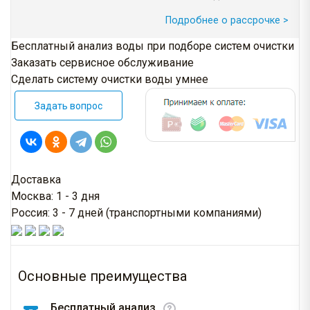
Подробнее о рассрочке >
Бесплатный анализ воды при подборе систем очистки
Заказать сервисное обслуживание
Сделать систему очистки воды умнее
Задать вопрос
Доставка
Москва: 1 - 3 дня
Россия: 3 - 7 дней (транспортными компаниями)
Основные преимущества
Бесплатный анализ