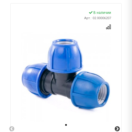
В наличии
Арт.: 02.00006207