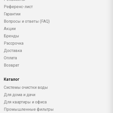
Референс-лист
Гарантии
Вопросы и ответы (FAQ)
Акции
Бренды
Рассрочка
Доставка
Оплата
Возврат
Каталог
Системы очистки воды
Для дома и дачи
Для квартиры и офиса
Промышленные фильтры