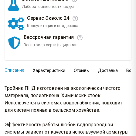
Лабораторные тесты воды
Сервис Экволс 24
Консультация и поддержка
Бессрочная гарантия
Весь товар сертифицирован
Описание
Характеристики
Отзывы
Доставка
Вопр
Тройник ПНД изготовлен из экологически чистого
материала, полиэтилена. Химически стоек.
Используется в системах водоснабжения, подходит
для систем полива в сельском хозяйстве.
Эффективность работы любой водопроводной
системы зависит от качества используемой арматуры.