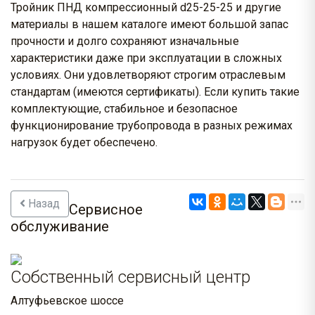
Тройник ПНД компрессионный d25-25-25 и другие
материалы в нашем каталоге имеют большой запас
прочности и долго сохраняют изначальные
характеристики даже при эксплуатации в сложных
условиях. Они удовлетворяют строгим отраслевым
стандартам (имеются сертификаты). Если купить такие
комплектующие, стабильное и безопасное
функционирование трубопровода в разных режимах
нагрузок будет обеспечено.
Назад
Сервисное
обслуживание
Собственный сервисный центр
Алтуфьевское шоссе