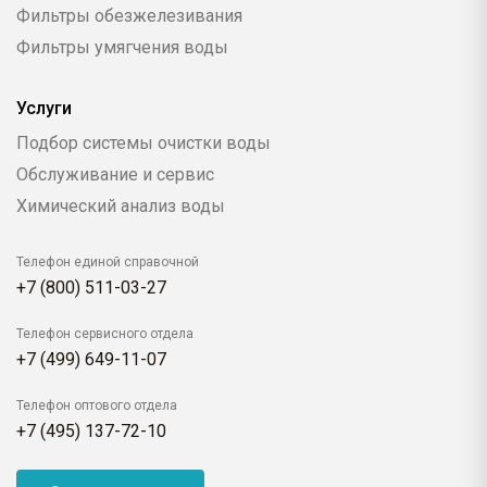
Фильтры обезжелезивания
Фильтры умягчения воды
Услуги
Подбор системы очистки воды
Обслуживание и сервис
Химический анализ воды
Телефон единой справочной
+7 (800) 511-03-27
Телефон сервисного отдела
+7 (499) 649-11-07
Телефон оптового отдела
+7 (495) 137-72-10