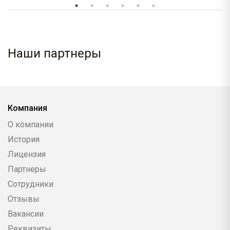
Наши партнеры
Компания
О компании
История
Лицензия
Партнеры
Сотрудники
Отзывы
Вакансии
Реквизиты