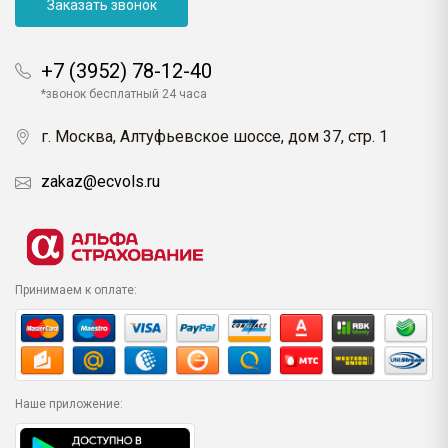
Заказать звонок
+7 (3952) 78-12-40
*звонок бесплатный 24 часа
г. Москва, Алтуфьевское шоссе, дом 37, стр. 1
zakaz@ecvols.ru
Принимаем к оплате:
Наше приложение: