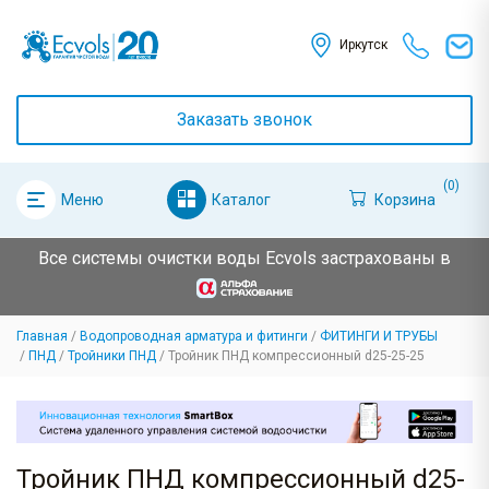
Иркутск
Заказать звонок
(0)
Каталог
Корзина
Меню
Все системы очистки воды Ecvols застрахованы в
Главная
Водопроводная арматура и фитинги
ФИТИНГИ И ТРУБЫ
ПНД
Тройники ПНД
Тройник ПНД компрессионный d25-25-25
Тройник ПНД компрессионный d25-