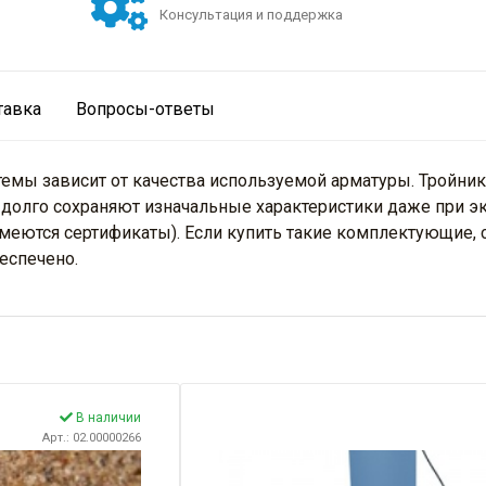
Консультация и поддержка
тавка
Вопросы-ответы
мы зависит от качества используемой арматуры. Тройник
долго сохраняют изначальные характеристики даже при э
меются сертификаты). Если купить такие комплектующие,
еспечено.
В наличии
Арт.: 02.00000266