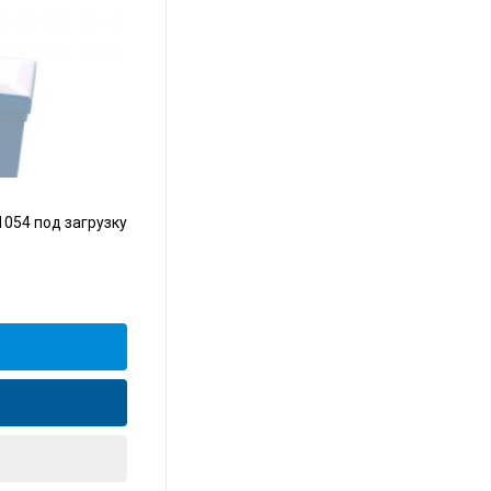
1054 под загрузку