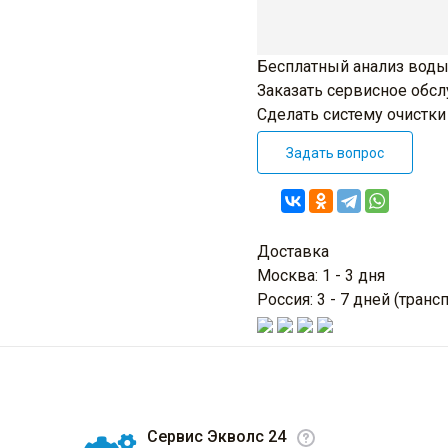
Бесплатный анализ воды
Заказать сервисное обс
Сделать систему очистк
Задать вопрос
Доставка
Москва: 1 - 3 дня
Россия: 3 - 7 дней (тра
Сервис Экволс 24