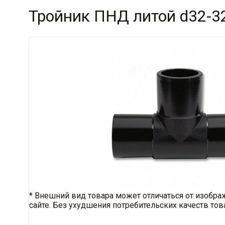
Тройник ПНД литой d32-3
* Внешний вид товара может отличаться от изобра
сайте. Без ухудшения потребительских качеств тов