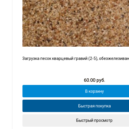
Загрузка песок кварцевый гравий (2-5), обезжелезивани
60.00
руб.
В корзину
Быстрая покупка
Быстрый просмотр