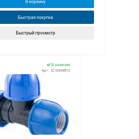
В корзину
Быстрая покупка
Быстрый просмотр
В наличии
Арт.: 02.00008872