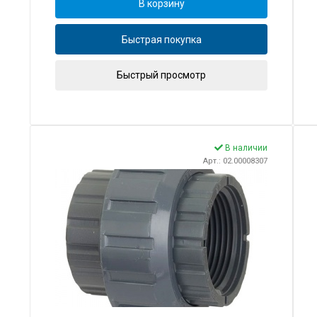
В корзину
Быстрая покупка
Быстрый просмотр
В наличии
Арт.: 02.00008307