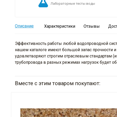
Лабораторные тесты воды
Описание
Характеристики
Отзывы
Дос
Эффективность работы любой водопроводной систе
нашем каталоге имеют большой запас прочности и 
удовлетворяют строгим отраслевым стандартам (и
трубопровода в разных режимах нагрузок будет об
Вместе с этим товаром покупают: