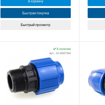
В корзину
Быстрая покупка
Быстрый просмотр
В наличии
Арт.: 02.00007966