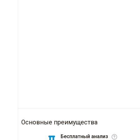
Основные преимущества
Бесплатный анализ