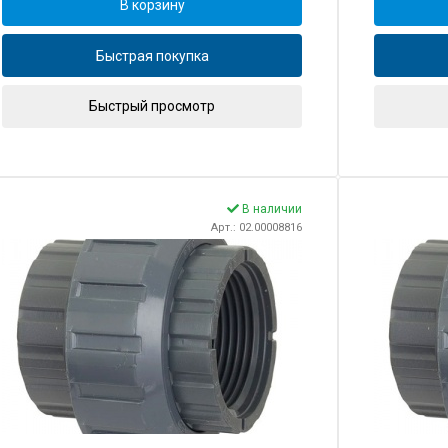
В корзину
Быстрая покупка
Быстрый просмотр
В наличии
Арт.: 02.00008816