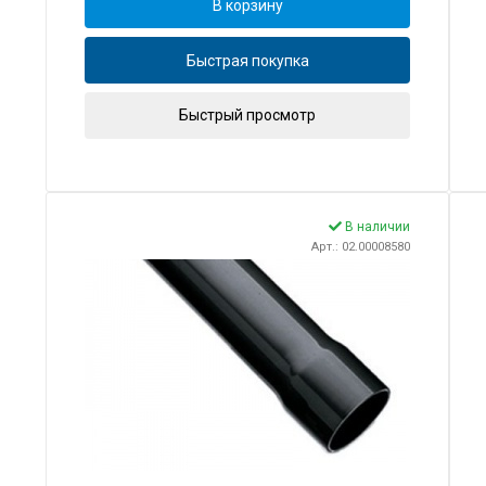
В корзину
Быстрая покупка
Быстрый просмотр
В наличии
Арт.: 02.00008580