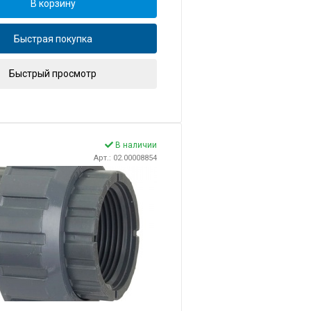
В корзину
Быстрая покупка
Быстрый просмотр
В наличии
Арт.: 02.00008854