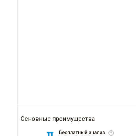
Основные преимущества
Бесплатный анализ