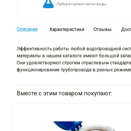
Лабораторные тесты воды
Описание
Характеристики
Отзывы
Дос
Эффективность работы любой водопроводной систе
материалы в нашем каталоге имеют большой запас
Они удовлетворяют строгим отраслевым стандарта
функционирование трубопровода в разных режимах
Вместе с этим товаром покупают: