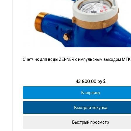
Счетчик для воды ZENNER с импульсным выходом MTK 
43 800.00
руб.
В корзину
Быстрая покупка
Быстрый просмотр