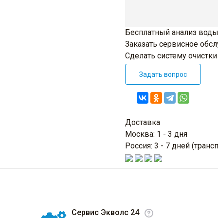
Бесплатный анализ воды
Заказать сервисное обс
Сделать систему очистк
Задать вопрос
Доставка
Москва: 1 - 3 дня
Россия: 3 - 7 дней (тра
Сервис Экволс 24