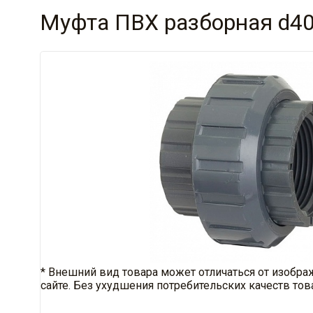
Муфта ПВХ разборная d40
* Внешний вид товара может отличаться от изобра
сайте. Без ухудшения потребительских качеств тов